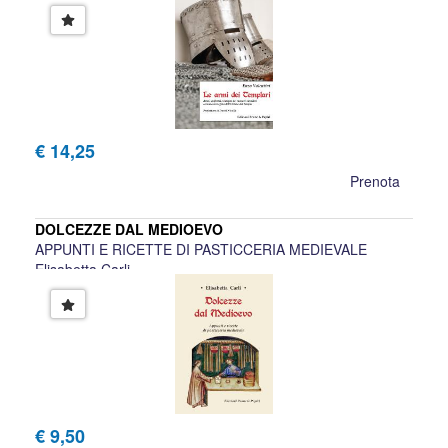
Enzo Valentini
€ 14,25
Prenota
DOLCEZZE DAL MEDIOEVO
APPUNTI E RICETTE DI PASTICCERIA MEDIEVALE
Elisabetta Carli
€ 9,50