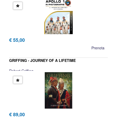
€ 55,00
Prenota
GRIFFING - JOURNEY OF A LIFETIME
Robert Griffing
€ 89,00