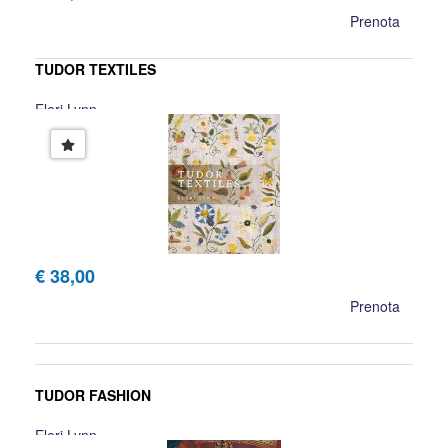
Prenota
TUDOR TEXTILES
Eleri Lynn
€ 38,00
Prenota
TUDOR FASHION
Eleri Lynn