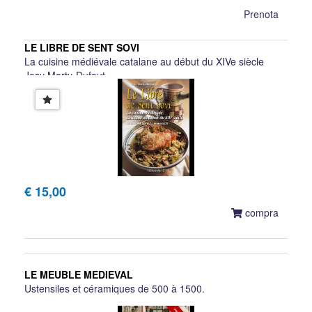
Prenota
LE LIBRE DE SENT SOVI
La cuisine médiévale catalane au début du XIVe siècle
Josy Marty-Dufaut
€ 15,00
compra
LE MEUBLE MEDIEVAL
Ustensiles et céramiques de 500 à 1500.