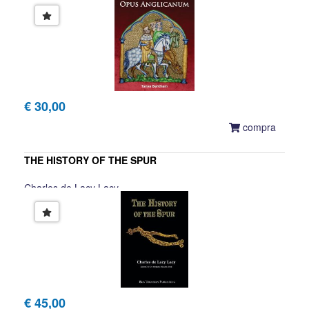
€ 30,00
compra
THE HISTORY OF THE SPUR
Charles de Lacy Lacy
€ 45,00