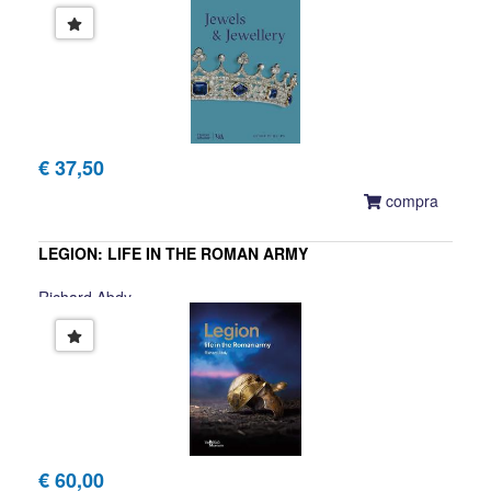
€ 37,50
compra
LEGION: LIFE IN THE ROMAN ARMY
Richard Abdy
€ 60,00