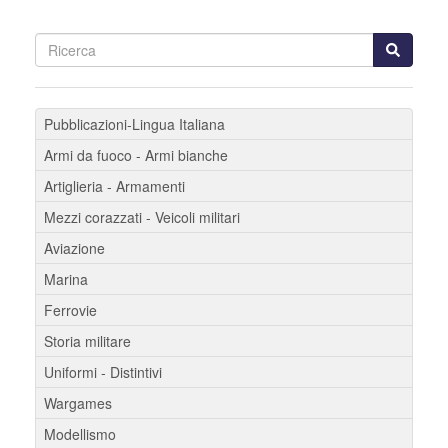
Pubblicazioni-Lingua Italiana
Armi da fuoco - Armi bianche
Artiglieria - Armamenti
Mezzi corazzati - Veicoli militari
Aviazione
Marina
Ferrovie
Storia militare
Uniformi - Distintivi
Wargames
Modellismo