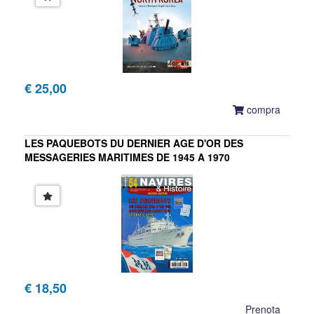
€ 25,00
compra
LES PAQUEBOTS DU DERNIER AGE D'OR DES
MESSAGERIES MARITIMES DE 1945 A 1970
NAVIRES & HISTOIRE HORS SERIE
€ 18,50
Prenota