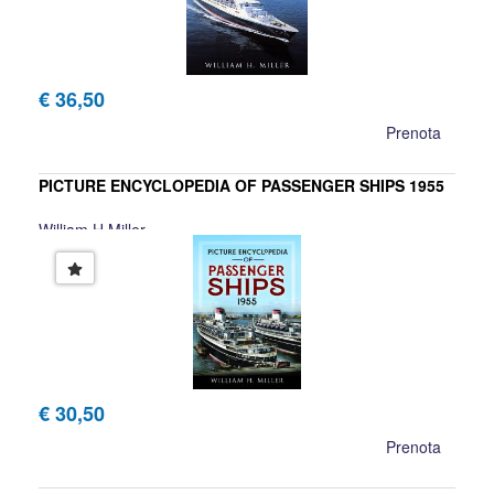
€ 36,50
Prenota
PICTURE ENCYCLOPEDIA OF PASSENGER SHIPS 1955
William H Miller
€ 30,50
Prenota