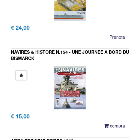
€ 24,00
Prenota
NAVIRES & HISTORE N.154 - UNE JOURNEE A BORD DU
BISMARCK
NAVIRES & HISTOIRE
€ 15,00
compra