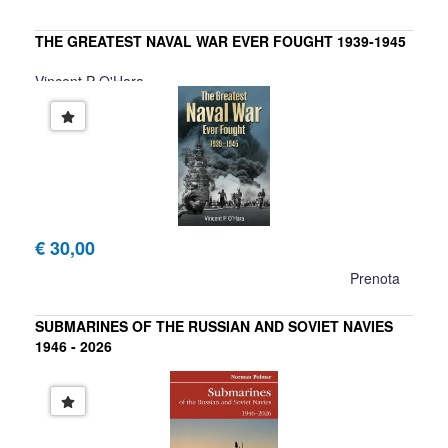
THE GREATEST NAVAL WAR EVER FOUGHT 1939-1945
Vincent P O'Hara
€ 30,00
Prenota
SUBMARINES OF THE RUSSIAN AND SOVIET NAVIES
1946 - 2026
Norman Polmar