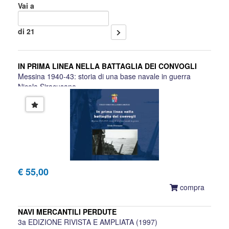
Vai a
di 21
IN PRIMA LINEA NELLA BATTAGLIA DEI CONVOGLI
Messina 1940-43: storia di una base navale in guerra
Nicola Siracusano
€ 55,00
compra
NAVI MERCANTILI PERDUTE
3a EDIZIONE RIVISTA E AMPLIATA (1997)