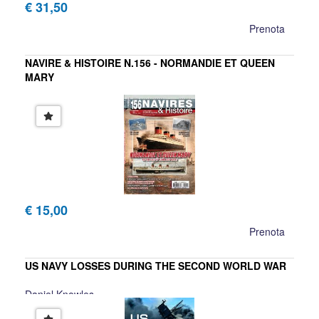
€ 31,50
Prenota
NAVIRE & HISTOIRE N.156 - NORMANDIE ET QUEEN
MARY
NAVIRES & HISTOIRE
€ 15,00
Prenota
US NAVY LOSSES DURING THE SECOND WORLD WAR
Daniel Knowles