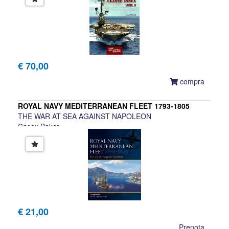
€ 70,00
compra
ROYAL NAVY MEDITERRANEAN FLEET 1793-1805
THE WAR AT SEA AGAINST NAPOLEON
Casey Baker
€ 21,00
Prenota