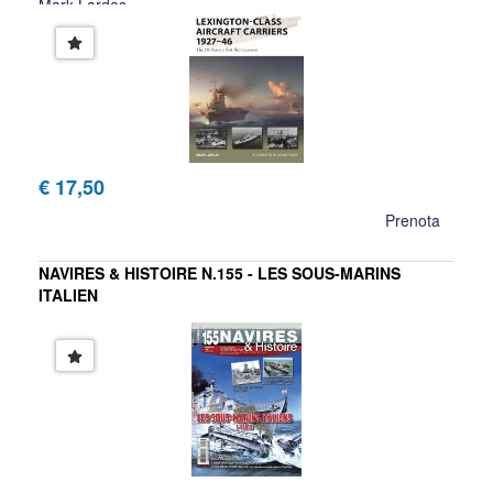
Mark Lardas
€ 17,50
Prenota
NAVIRES & HISTOIRE N.155 - LES SOUS-MARINS
ITALIEN
NAVIRES & HISTOIRE