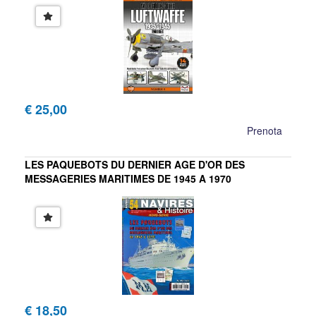
€ 25,00
Prenota
LES PAQUEBOTS DU DERNIER AGE D'OR DES
MESSAGERIES MARITIMES DE 1945 A 1970
NAVIRES & HISTOIRE HORS SERIE
€ 18,50