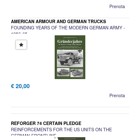
Prenota
AMERICAN ARMOUR AND GERMAN TRUCKS
FOUNDING YEARS OF THE MODERN GERMAN ARMY -
1956-65
€ 20,00
Prenota
REFORGER 74 CERTAIN PLEDGE
REINFORCEMENTS FOR THE US UNITS ON THE
GERMAN FRONTLINE