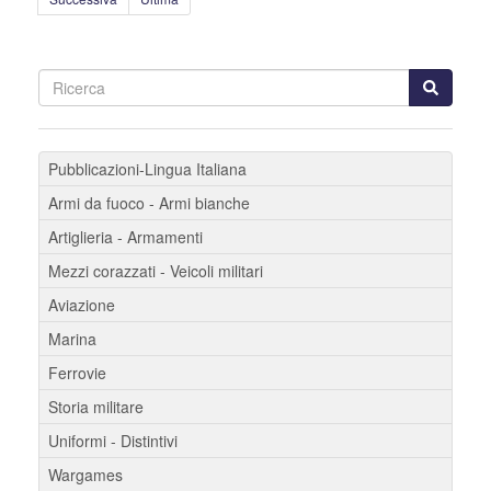
Pubblicazioni-Lingua Italiana
Armi da fuoco - Armi bianche
Artiglieria - Armamenti
Mezzi corazzati - Veicoli militari
Aviazione
Marina
Ferrovie
Storia militare
Uniformi - Distintivi
Wargames