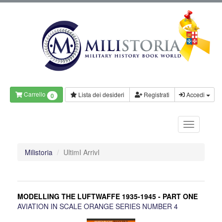
Carrello
Lista dei desideri
Registrati
Accedi
0
Milistoria
UltimI ArrivI
MODELLING THE LUFTWAFFE 1935-1945 - PART ONE
AVIATION IN SCALE ORANGE SERIES NUMBER 4