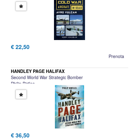
€ 22,50
Prenota
HANDLEY PAGE HALIFAX
Second World War Strategic Bomber
Philip Birtles
€ 36,50