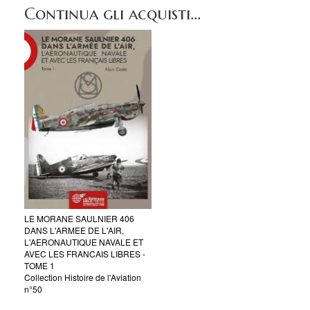
Continua gli acquisti...
LE MORANE SAULNIER 406
DANS L'ARMEE DE L'AIR,
L'AERONAUTIQUE NAVALE ET
AVEC LES FRANCAIS LIBRES -
TOME 1
Collection Histoire de l'Aviation
n°50