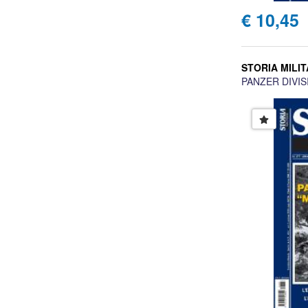
€ 10,45
STORIA MILIT
PANZER DIVI