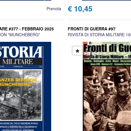
€ 10,45
Prenota
ARE #377 - FEBBRAIO 2025
FRONTI DI GUERRA #97
SION "MUNCHEBERG"
RIVISTA DI STORIA MILITARE 19