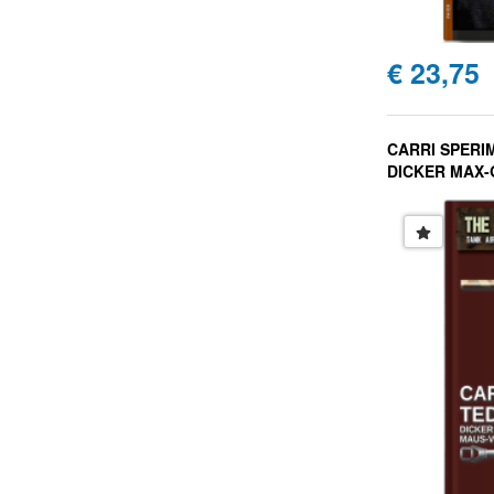
€ 23,75
CARRI SPERI
DICKER MAX-