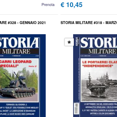
€ 10,45
Prenota
ARE #328 - GENNAIO 2021
STORIA MILITARE #318 - MARZ