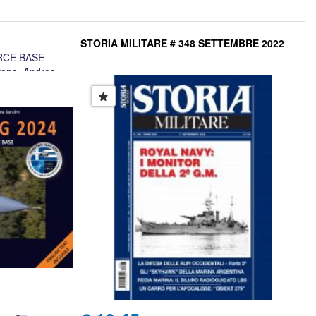
STORIA MILITARE # 348 SETTEMBRE 2022
RCE BASE
rana, Andrea