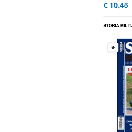
€ 10,45
STORIA MILIT