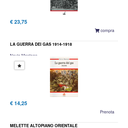
€ 23,75
compra
LA GUERRA DEI GAS 1914-1918
Nevio Mantoan
€ 14,25
Prenota
MELETTE ALTOPIANO ORIENTALE