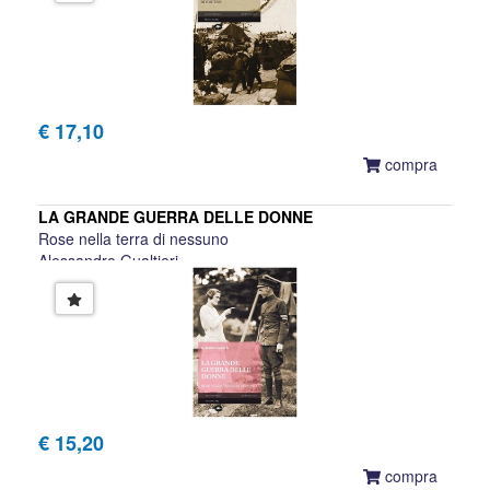
€ 17,10
compra
LA GRANDE GUERRA DELLE DONNE
Rose nella terra di nessuno
Alessandro Gualtieri
€ 15,20
compra