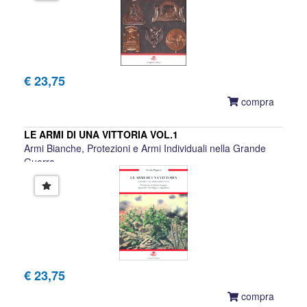
€ 23,75
compra
LE ARMI DI UNA VITTORIA VOL.1
Armi Bianche, Protezioni e Armi Individuali nella Grande
Guerra
Nicola Pignato
€ 23,75
compra