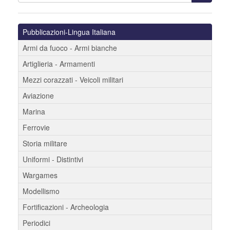
Pubblicazioni-Lingua Italiana
Armi da fuoco - Armi bianche
Artiglieria - Armamenti
Mezzi corazzati - Veicoli militari
Aviazione
Marina
Ferrovie
Storia militare
Uniformi - Distintivi
Wargames
Modellismo
Fortificazioni - Archeologia
Periodici