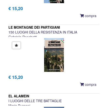
€ 15,20
compra
LE MONTAGNE DEI PARTIGIANI
150 LUOGHI DELLA RESISTENZA IN ITALIA
Gabriele Ronchetti
€ 15,20
compra
EL ALAMEIN
I LUOGHI DELLE TRE BATTAGLIE
Mario Bussoni