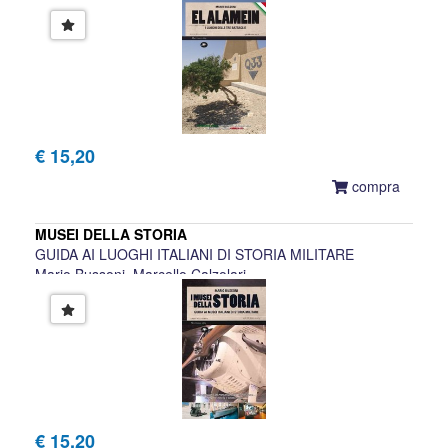
€ 15,20
compra
MUSEI DELLA STORIA
GUIDA AI LUOGHI ITALIANI DI STORIA MILITARE
Mario Bussoni, Marcello Calzolari
€ 15,20