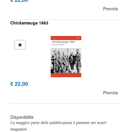
Prenota
Chickamauga 1863
€ 22,00
Prenota
Disponibilità
La maggior parte delle pubblicazioni è presente nei nostri
magazzini.