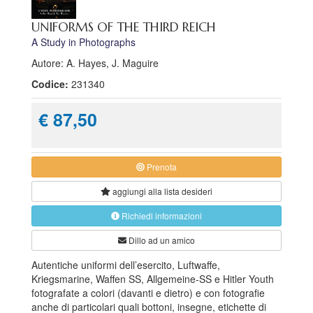
UNIFORMS OF THE THIRD REICH
A Study in Photographs
Autore: A. Hayes, J. Maguire
Codice:
231340
€ 87,50
Prenota
aggiungi alla
lista desideri
Richiedi informazioni
Dillo ad un amico
Autentiche uniformi dell’esercito, Luftwaffe,
Kriegsmarine, Waffen SS, Allgemeine-SS e Hitler Youth
fotografate a colori (davanti e dietro) e con fotografie
anche di particolari quali bottoni, insegne, etichette di