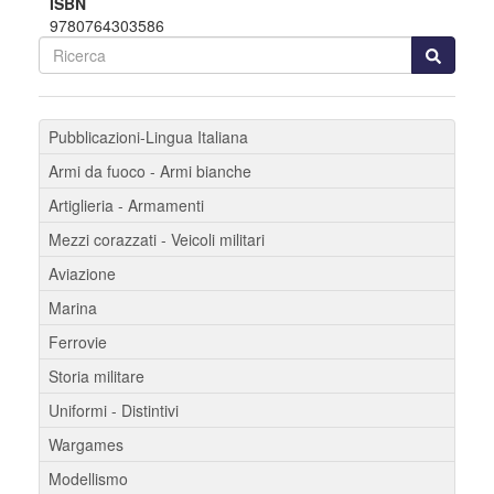
ISBN
9780764303586
Pubblicazioni-Lingua Italiana
Armi da fuoco - Armi bianche
Artiglieria - Armamenti
Mezzi corazzati - Veicoli militari
Aviazione
Marina
Ferrovie
Storia militare
Uniformi - Distintivi
Wargames
Modellismo