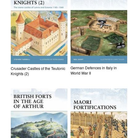
German Defences in Italy in
Crusader Castles of the Teutonic
World War II
Knights (2)