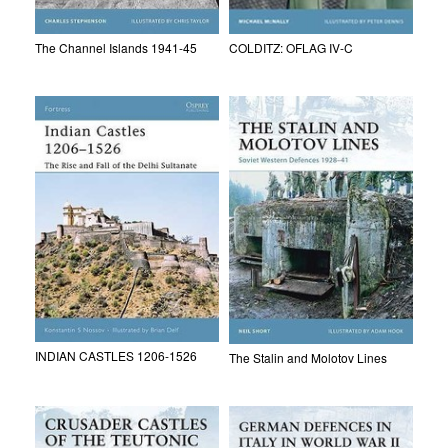
The Channel Islands 1941-45
COLDITZ: OFLAG IV-C
INDIAN CASTLES 1206-1526
The Stalin and Molotov Lines