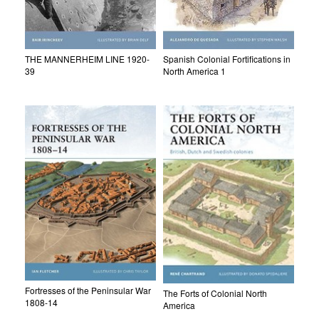
THE MANNERHEIM LINE 1920-
Spanish Colonial Fortifications in
39
North America 1
Fortresses of the Peninsular War
The Forts of Colonial North
1808-14
America