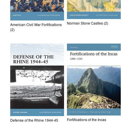
Norman Stone Castles (2)
American Civil War Fortifications
(2)
Fortifications of the Incas
Defense of the Rhine 1944-45