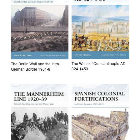
The Walls of Constantinople AD
The Berlin Wall and the Intra-
324-1453
German Border 1961-8