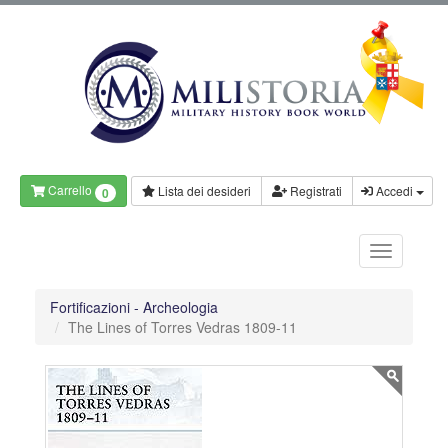
Carrello
Lista dei desideri
Registrati
Accedi
0
Fortificazioni - Archeologia
The Lines of Torres Vedras 1809-11