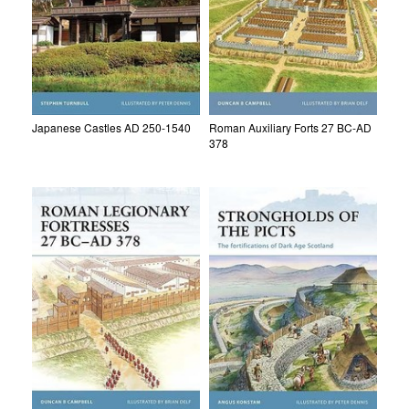
Japanese Castles AD 250-1540
Roman Auxiliary Forts 27 BC-AD
378