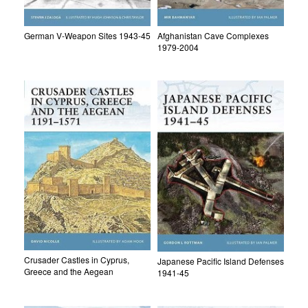
German V-Weapon Sites 1943-45
Afghanistan Cave Complexes
1979-2004
Crusader Castles in Cyprus,
Japanese Pacific Island Defenses
Greece and the Aegean
1941-45