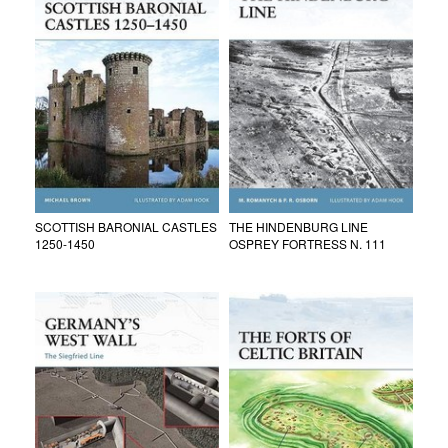
SCOTTISH BARONIAL CASTLES
THE HINDENBURG LINE
1250-1450
OSPREY FORTRESS N. 111