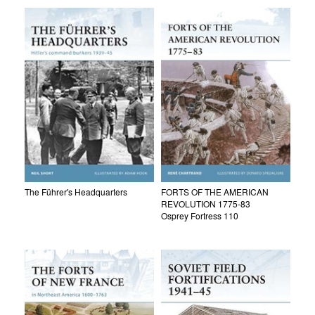
The Führer's Headquarters
FORTS OF THE AMERICAN
REVOLUTION 1775-83
Osprey Fortress 110