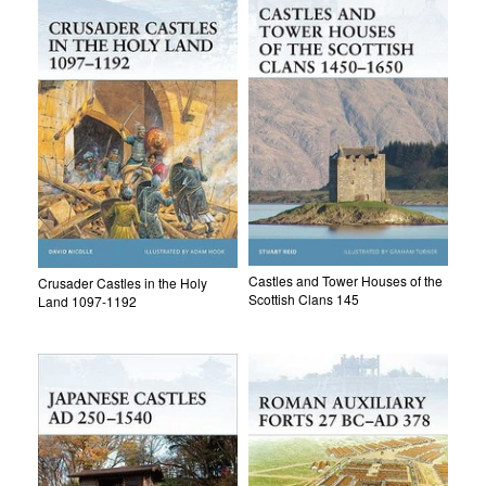
Castles and Tower Houses of the
Crusader Castles in the Holy
Scottish Clans 145
Land 1097-1192