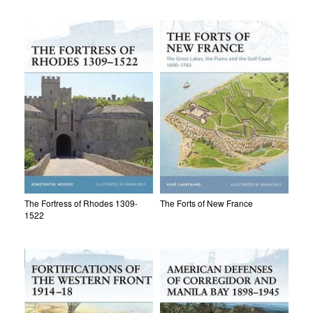
The Fortress of Rhodes 1309-
The Forts of New France
1522