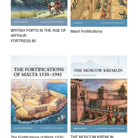
BRITISH FORTS IN THE AGE OF
Maori Fortifications
ARTHUR
FORTRESS 80
THE MOSCOW KREMLIN
The Fortifications of Malta 1530-