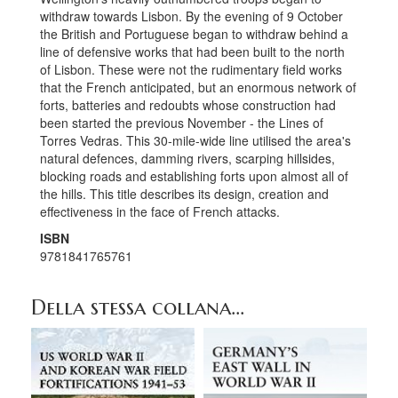
withdraw towards Lisbon. By the evening of 9 October
the British and Portuguese began to withdraw behind a
line of defensive works that had been built to the north
of Lisbon. These were not the rudimentary field works
that the French anticipated, but an enormous network of
forts, batteries and redoubts whose construction had
been started the previous November - the Lines of
Torres Vedras. This 30-mile-wide line utilised the area's
natural defences, damming rivers, scarping hillsides,
blocking roads and establishing forts upon almost all of
the hills. This title describes its design, creation and
effectiveness in the face of French attacks.
ISBN
9781841765761
Della stessa collana...