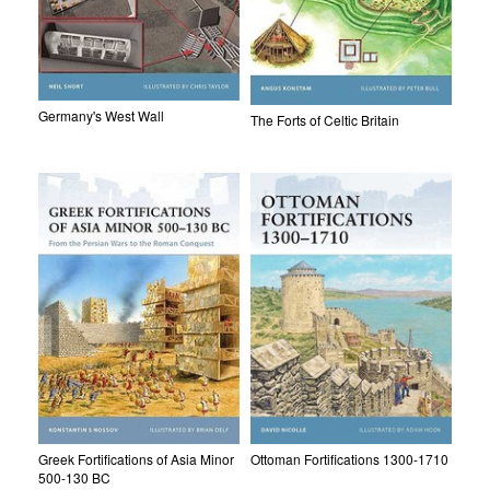
Germany's West Wall
The Forts of Celtic Britain
Greek Fortifications of Asia Minor
Ottoman Fortifications 1300-1710
500-130 BC