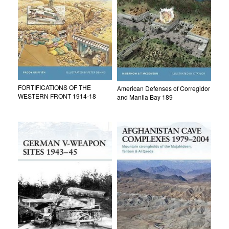
FORTIFICATIONS OF THE
American Defenses of Corregidor
WESTERN FRONT 1914-18
and Manila Bay 189