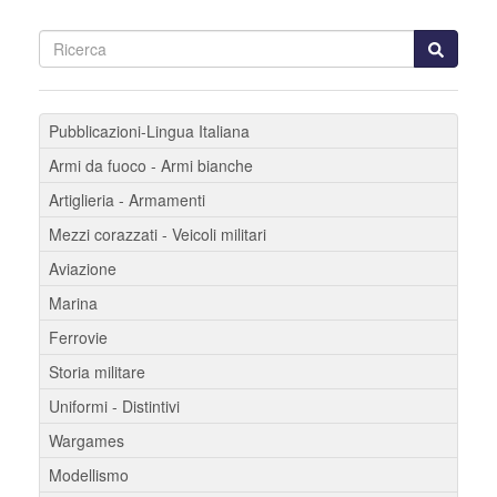
Pubblicazioni-Lingua Italiana
Armi da fuoco - Armi bianche
Artiglieria - Armamenti
Mezzi corazzati - Veicoli militari
Aviazione
Marina
Ferrovie
Storia militare
Uniformi - Distintivi
Wargames
Modellismo