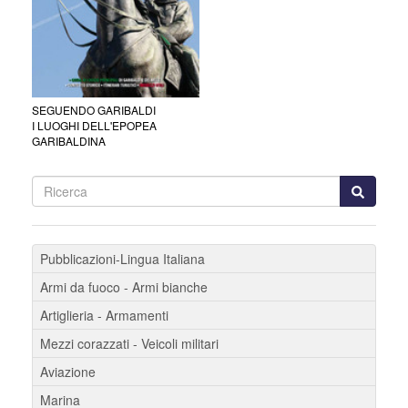
SEGUENDO GARIBALDI
I LUOGHI DELL'EPOPEA
GARIBALDINA
Pubblicazioni-Lingua Italiana
Armi da fuoco - Armi bianche
Artiglieria - Armamenti
Mezzi corazzati - Veicoli militari
Aviazione
Marina