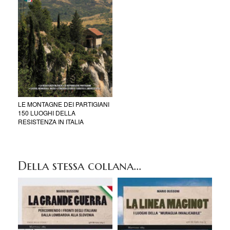
LE MONTAGNE DEI PARTIGIANI
150 LUOGHI DELLA
RESISTENZA IN ITALIA
Della stessa collana...