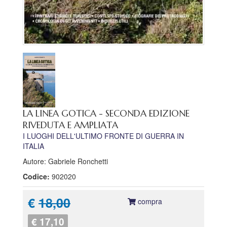
LA LINEA GOTICA - SECONDA EDIZIONE
RIVEDUTA E AMPLIATA
I LUOGHI DELL'ULTIMO FRONTE DI GUERRA IN
ITALIA
Autore: Gabriele Ronchetti
Codice:
902020
€
18,00
compra
€ 17,10