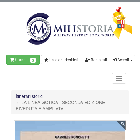
Carrello
Lista dei desideri
Registrati
Accedi
0
Itinerari storici
LA LINEA GOTICA - SECONDA EDIZIONE
RIVEDUTA E AMPLIATA