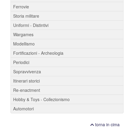
Ferrovie
Storia militare
Uniformi - Distintivi
Wargames
Modellismo
Fortificazioni - Archeologia
Periodici
Sopravvivenza
Itinerari storici
Re-enactment
Hobby & Toys - Collezionismo
Automotori
torna in cima