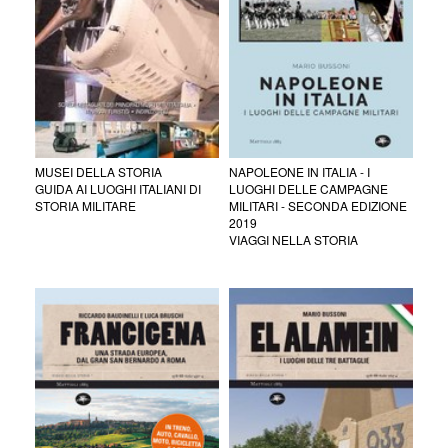
MUSEI DELLA STORIA
NAPOLEONE IN ITALIA - I
GUIDA AI LUOGHI ITALIANI DI
LUOGHI DELLE CAMPAGNE
STORIA MILITARE
MILITARI - SECONDA EDIZIONE
2019
VIAGGI NELLA STORIA