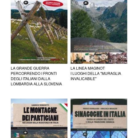
LA GRANDE GUERRA
LA LINEA MAGINOT
PERCORRENDO I FRONTI
I LUOGHI DELLA "MURAGLIA
DEGLI ITALIANI DALLA
INVALICABILE"
LOMBARDIA ALLA SLOVENIA