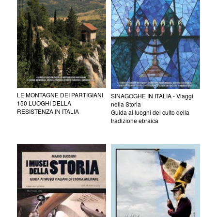
LE MONTAGNE DEI PARTIGIANI
SINAGOGHE IN ITALIA - Viaggi
150 LUOGHI DELLA
nella Storia
RESISTENZA IN ITALIA
Guida ai luoghi del culto della
tradizione ebraica