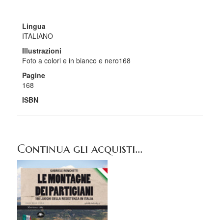
Lingua
ITALIANO
Illustrazioni
Foto a colori e in bianco e nero168
Pagine
168
ISBN
Continua gli acquisti...