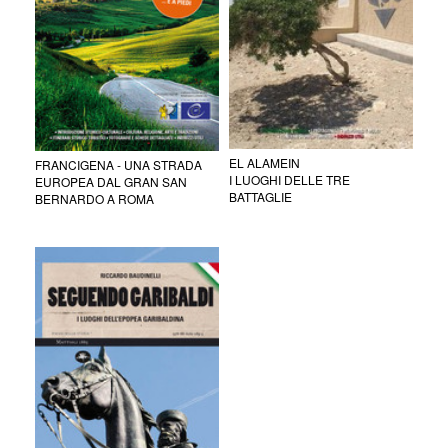
EL ALAMEIN
FRANCIGENA - UNA STRADA
I LUOGHI DELLE TRE
EUROPEA DAL GRAN SAN
BATTAGLIE
BERNARDO A ROMA