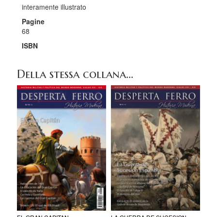
interamente illustrato
Pagine
68
ISBN
Della stessa collana...