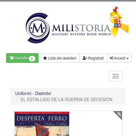
Carrello
Lista dei desideri
Registrati
Accedi
0
Uniformi - Distintivi
EL ESTALLIDO DE LA GUERRA DE SECESION