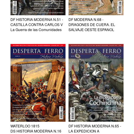
DF HISTORIA MODERNA N.51 -
DF MODERNA N.68 -
CASTILLA CONTRA CARLOS V
DRAGONES DE CUERA. EL
La Guerra de las Comunidades
SALVAJE OESTE ESPANOL
WATERLOO 1815
DF HISTORIA MODERNA N.65 -
DS HISTORIA MODERNA N.16
LA EXPEDICION A