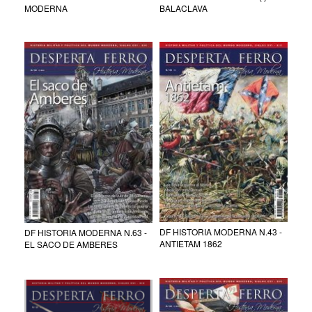
MODERNA
BALACLAVA
DF HISTORIA MODERNA N.43 -
DF HISTORIA MODERNA N.63 -
ANTIETAM 1862
EL SACO DE AMBERES