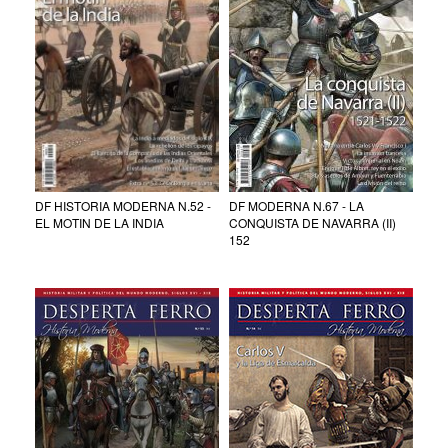
DF HISTORIA MODERNA N.52 -
DF MODERNA N.67 - LA
EL MOTIN DE LA INDIA
CONQUISTA DE NAVARRA (II)
152