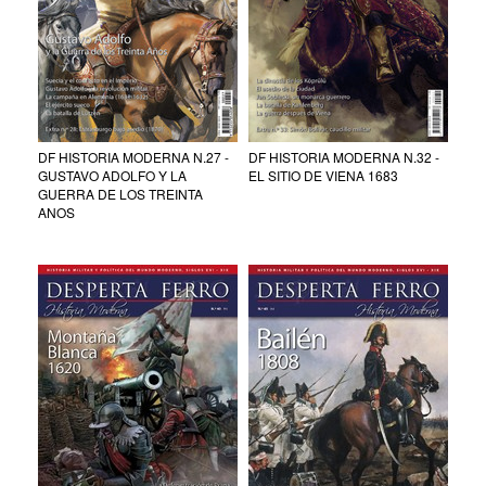
DF HISTORIA MODERNA N.27 -
DF HISTORIA MODERNA N.32 -
GUSTAVO ADOLFO Y LA
EL SITIO DE VIENA 1683
GUERRA DE LOS TREINTA
ANOS