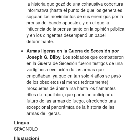
la historia que gozó de una exhaustiva cobertura
informativa (hasta el punto de que los generales
seguían los movimientos de sus enemigos por la
prensa del bando opuesto), y en el que la
influencia de la prensa tanto en la opinión pública
y en los dirigentes desempeñó un papel
determinante.
Armas ligeras en la Guerra de Secesión por
Joseph G. Bilby.
Los soldados que combatieron
en la Guerra de Secesión fueron testigos de una
vertiginosa evolución de las armas que
empuñaban, ya que en tan solo 4 años se pasó
de los obsoletos (al menos teóricamente)
mosquetes de ánima lisa hasta los flamantes
rifles de repetición, que parecían anticipar el
futuro de las armas de fuego, ofreciendo una
excepcional panorámica de la historia de las
armas de ligeras.
Lingua
SPAGNOLO
Illustrazioni