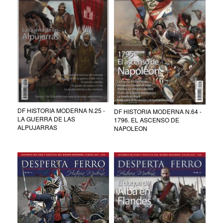
DF HISTORIA MODERNA N.25 -
DF HISTORIA MODERNA N.64 -
LA GUERRA DE LAS
1796. EL ASCENSO DE
ALPUJARRAS
NAPOLEON