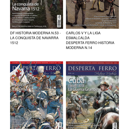
DF HISTORIA MODERNA N.53 -
CARLOS V Y LA LIGA
LA CONQUISTA DE NAVARRA
ESMALCALDA
1512
DESPERTA FERRO HISTORIA
MODERNA N.14