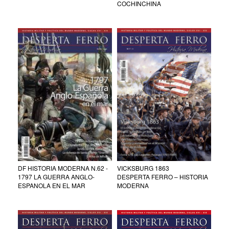
COCHINCHINA
DF HISTORIA MODERNA N.62 -
VICKSBURG 1863
1797 LA GUERRA ANGLO-
DESPERTA FERRO – HISTORIA
ESPANOLA EN EL MAR
MODERNA