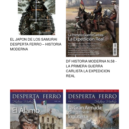
EL JAPON DE LOS SAMURAI
DESPERTA FERRO – HISTORIA
MODERNA
DF HISTORIA MODERNA N.58 -
LA PRIMERA GUERRA
CARLISTA LA EXPEDICION
REAL