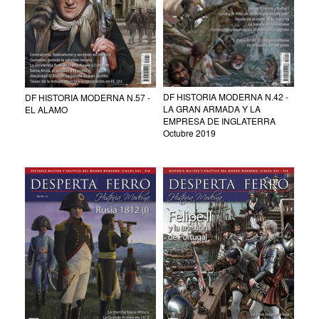
DF HISTORIA MODERNA N.42 -
DF HISTORIA MODERNA N.57 -
LA GRAN ARMADA Y LA
EL ALAMO
EMPRESA DE INGLATERRA
Octubre 2019