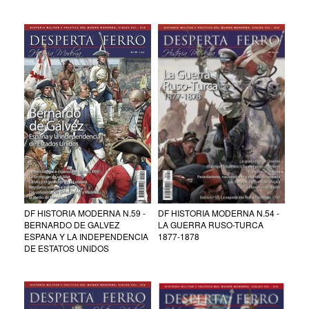
DF HISTORIA MODERNA N.54 -
DF HISTORIA MODERNA N.59 -
LA GUERRA RUSO-TURCA
BERNARDO DE GALVEZ
1877-1878
ESPANA Y LA INDEPENDENCIA
DE ESTATOS UNIDOS