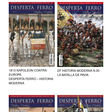
1813 NAPOLEON CONTRA
DF HISTORIA MODERNA N.30 -
EUROPA
LA BATALLA DE PAVIA
DESPERTA FERRO – HISTORIA
MODERNA