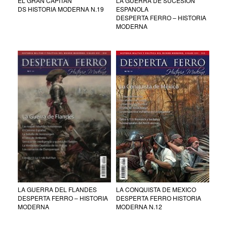
EL GRAN CAPITAN
LA GUERRA DE SUCESION
DS HISTORIA MODERNA N.19
ESPANOLA
DESPERTA FERRO – HISTORIA
MODERNA
LA GUERRA DEL FLANDES
LA CONQUISTA DE MEXICO
DESPERTA FERRO – HISTORIA
DESPERTA FERRO HISTORIA
MODERNA
MODERNA N.12