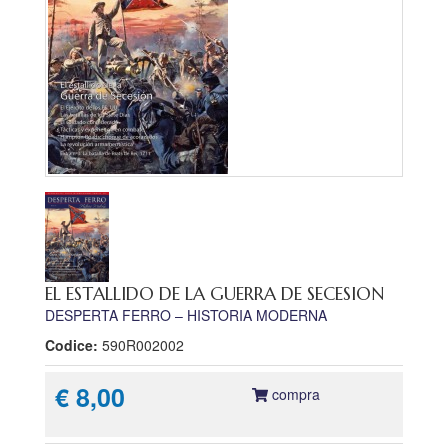
EL ESTALLIDO DE LA GUERRA DE SECESION
DESPERTA FERRO – HISTORIA MODERNA
Codice:
590R002002
€ 8,00
compra