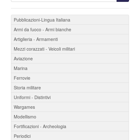
Pubblicazioni-Lingua Italiana
Armi da fuoco - Armi bianche
Artiglieria - Armamenti
Mezzi corazzati - Veicoli militari
Aviazione
Marina
Ferrovie
Storia militare
Uniformi - Distintivi
Wargames
Modellismo
Fortificazioni - Archeologia
Periodici