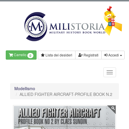
Carrello
Lista dei desideri
Registrati
Accedi
0
Modellismo
ALLIED FIGHTER AIRCRAFT-PROFILE BOOK N.2