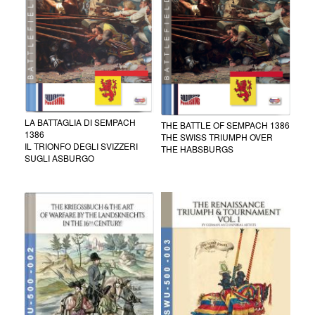
LA BATTAGLIA DI SEMPACH
THE BATTLE OF SEMPACH 1386
1386
THE SWISS TRIUMPH OVER
IL TRIONFO DEGLI SVIZZERI
THE HABSBURGS
SUGLI ASBURGO