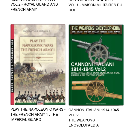
VOL.2 - ROYAL GUARD AND
VOL.1 - MAISON MILITAIRES DU
FRENCH ARMY
ROI
PLAY THE NAPOLEONIC WARS -
CANNONI ITALIANI 1914-1945
THE FRENCH ARMY 1 : THE
VOL.2
IMPERIAL GUARD
THE WEAPONS
ENCYCLOPAEDIA