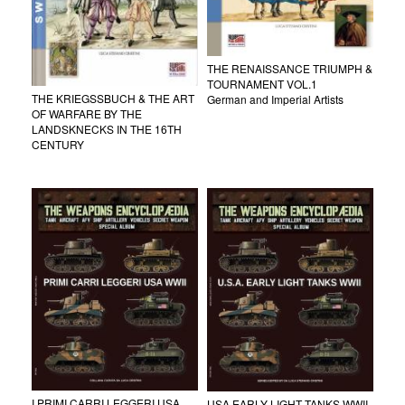
THE RENAISSANCE TRIUMPH &
TOURNAMENT VOL.1
THE KRIEGSSBUCH & THE ART
German and Imperial Artists
OF WARFARE BY THE
LANDSKNECKS IN THE 16TH
CENTURY
I PRIMI CARRI LEGGERI USA
USA EARLY LIGHT TANKS WWII