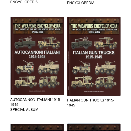
ENCYCLOPEDIA
ENCYCLOPEDIA
AUTOCANNONI ITALIANI 1915-
ITALIAN GUN TRUCKS 1915-
1945
1945
SPECIAL ALBUM