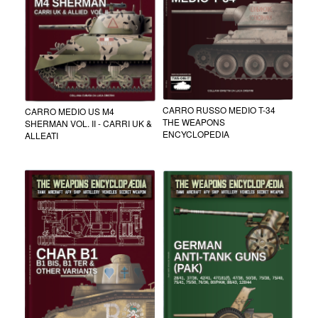
CARRO RUSSO MEDIO T-34
CARRO MEDIO US M4
THE WEAPONS
SHERMAN VOL. II - CARRI UK &
ENCYCLOPEDIA
ALLEATI