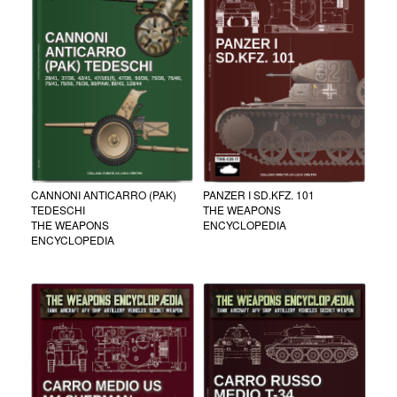
CANNONI ANTICARRO (PAK)
PANZER I SD.KFZ. 101
TEDESCHI
THE WEAPONS
THE WEAPONS
ENCYCLOPEDIA
ENCYCLOPEDIA