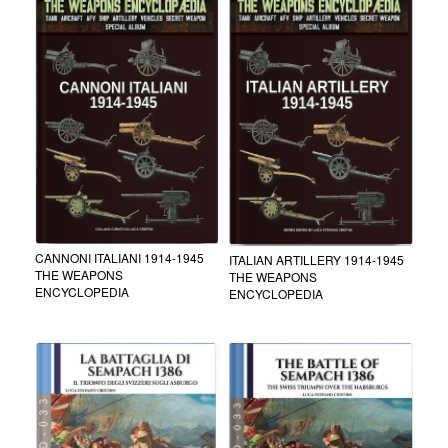
CANNONI ITALIANI 1914-1945
ITALIAN ARTILLERY 1914-1945
THE WEAPONS
THE WEAPONS
ENCYCLOPEDIA
ENCYCLOPEDIA