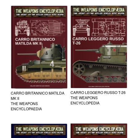
CARRO LEGGERO RUSSO T-26
CARRO BRITANNICO MATILDA
THE WEAPONS
MK II
ENCYCLOPEDIA
THE WEAPONS
ENCYCLOPAEDIA