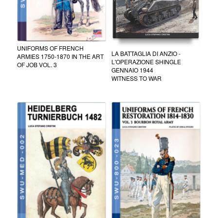
UNIFORMS OF FRENCH
LA BATTAGLIA DI ANZIO -
ARMIES 1750-1870 IN THE ART
L'OPERAZIONE SHINGLE
OF JOB VOL. 3
GENNAIO 1944
WITNESS TO WAR