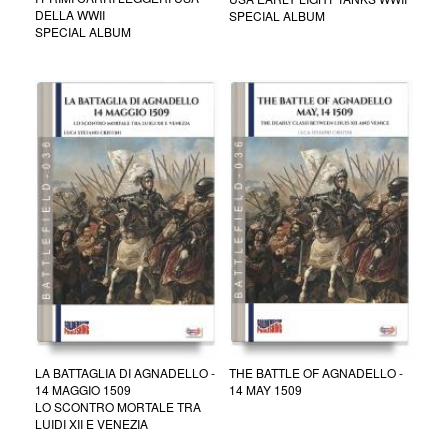
DELLA WWII
SPECIAL ALBUM
SPECIAL ALBUM
LA BATTAGLIA DI AGNADELLO -
THE BATTLE OF AGNADELLO -
14 MAGGIO 1509
14 MAY 1509
LO SCONTRO MORTALE TRA
LUIDI XII E VENEZIA