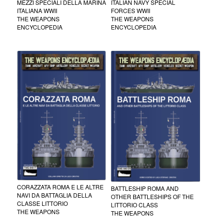
MEZZI SPECIALI DELLA MARINA
ITALIAN NAVY SPECIAL
ITALIANA WWII
FORCES WWII
THE WEAPONS
THE WEAPONS
ENCYCLOPEDIA
ENCYCLOPEDIA
CORAZZATA ROMA E LE ALTRE
BATTLESHIP ROMA AND
NAVI DA BATTAGLIA DELLA
OTHER BATTLESHIPS OF THE
CLASSE LITTORIO
LITTORIO CLASS
THE WEAPONS
THE WEAPONS