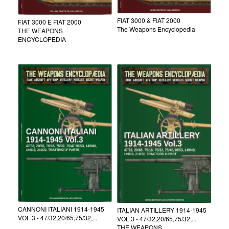
FIAT 3000 & FIAT 2000
FIAT 3000 E FIAT 2000
The Weapons Encyclopedia
THE WEAPONS
ENCYCLOPEDIA
CANNONI ITALIANI 1914-1945
ITALIAN ARTILLERY 1914-1945
VOL.3 - 47/32,20/65,75/32,...
VOL.3 - 47/32,20/65,75/32,...
THE WEAPONS