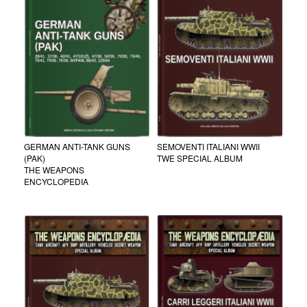
GERMAN ANTI-TANK GUNS
SEMOVENTI ITALIANI WWII
(PAK)
TWE SPECIAL ALBUM
THE WEAPONS
ENCYCLOPEDIA