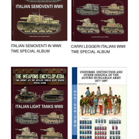
ITALIAN SEMOVENTI IN WWII
CARRI LEGGERI ITALIANI WWII
TWE SPECIAL ALBUM
TWE SPECIAL ALBUM