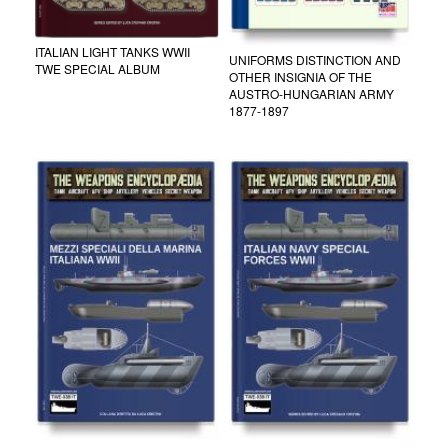
ITALIAN LIGHT TANKS WWII
UNIFORMS DISTINCTION AND
TWE SPECIAL ALBUM
OTHER INSIGNIA OF THE
AUSTRO-HUNGARIAN ARMY
1877-1897