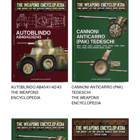
AUTOBLINDO AB40/41/42/43
CANNONI ANTICARRO (PAK)
THE WEAPONS
TEDESCHI
ENCYCLOPEDIA
THE WEAPONS
ENCYCLOPEDIA