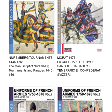
NUREMBERG TOURNAMENTS
MORAT 1476
1446-1561
LA GUERRA ALL'ULTIMO
The Manuscript of Nuremberg
SANGUE FRA CARLO IL
Tournaments and Parades 1446-
TEMERARIO E I CONFEDERATI
1561
SVIZZERI