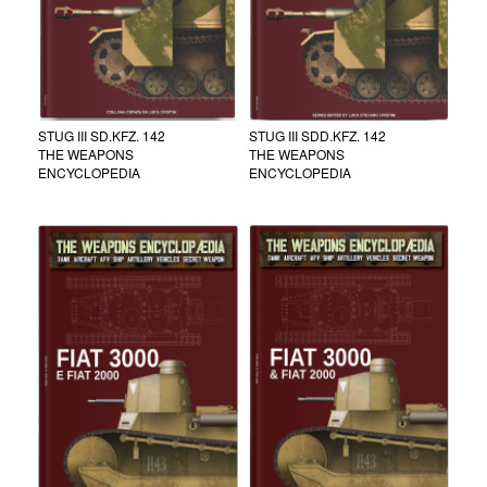
STUG III SD.KFZ. 142
STUG III SDD.KFZ. 142
THE WEAPONS
THE WEAPONS
ENCYCLOPEDIA
ENCYCLOPEDIA