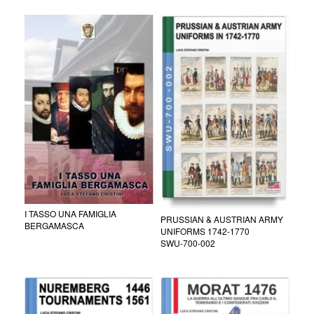
I TASSO UNA FAMIGLIA
PRUSSIAN & AUSTRIAN ARMY
BERGAMASCA
UNIFORMS 1742-1770
SWU-700-002