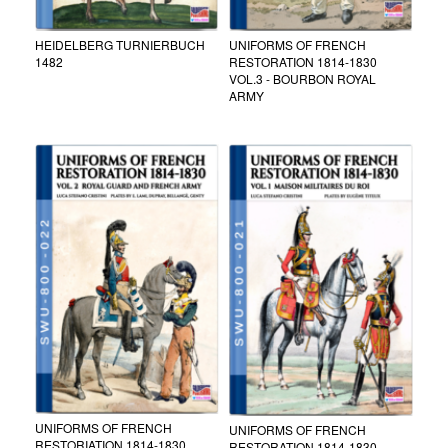
HEIDELBERG TURNIERBUCH
UNIFORMS OF FRENCH
1482
RESTORATION 1814-1830
VOL.3 - BOURBON ROYAL
ARMY
UNIFORMS OF FRENCH
UNIFORMS OF FRENCH
RESTORIATION 1814-1830
RESTORATION 1814-1830