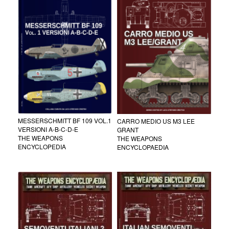
MESSERSCHMITT BF 109 VOL.1
CARRO MEDIO US M3 LEE
VERSIONI A-B-C-D-E
GRANT
THE WEAPONS
THE WEAPONS
ENCYCLOPEDIA
ENCYCLOPAEDIA