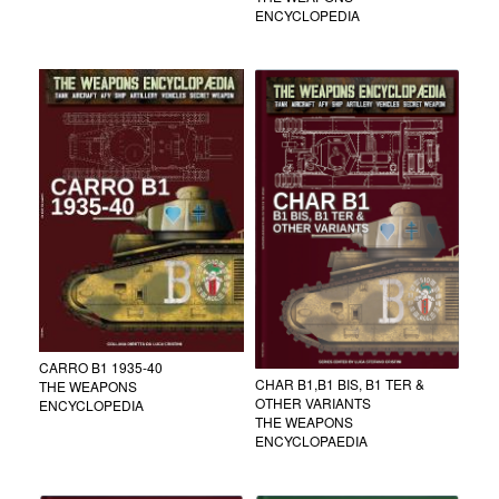
ENCYCLOPEDIA
CARRO B1 1935-40
CHAR B1,B1 BIS, B1 TER &
THE WEAPONS
OTHER VARIANTS
ENCYCLOPEDIA
THE WEAPONS
ENCYCLOPAEDIA