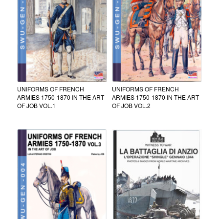
UNIFORMS OF FRENCH
UNIFORMS OF FRENCH
ARMIES 1750-1870 IN THE ART
ARMIES 1750-1870 IN THE ART
OF JOB VOL.1
OF JOB VOL.2