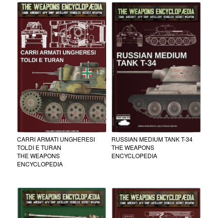
CARRI ARMATI UNGHERESI
RUSSIAN MEDIUM TANK T-34
TOLDI E TURAN
THE WEAPONS
THE WEAPONS
ENCYCLOPEDIA
ENCYCLOPEDIA