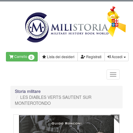
Carrello
Lista dei desideri
Registrati
Accedi
0
Storia militare
LES DIABLES VERTS SAUTENT SUR
MONTEROTONDO