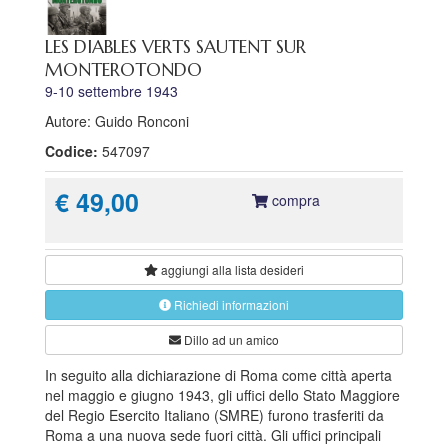
LES DIABLES VERTS SAUTENT SUR
MONTEROTONDO
9-10 settembre 1943
Autore: Guido Ronconi
Codice:
547097
€ 49,00
compra
aggiungi alla
lista desideri
Richiedi informazioni
Dillo ad un amico
In seguito alla dichiarazione di Roma come città aperta
nel maggio e giugno 1943, gli uffici dello Stato Maggiore
del Regio Esercito Italiano (SMRE) furono trasferiti da
Roma a una nuova sede fuori città. Gli uffici principali