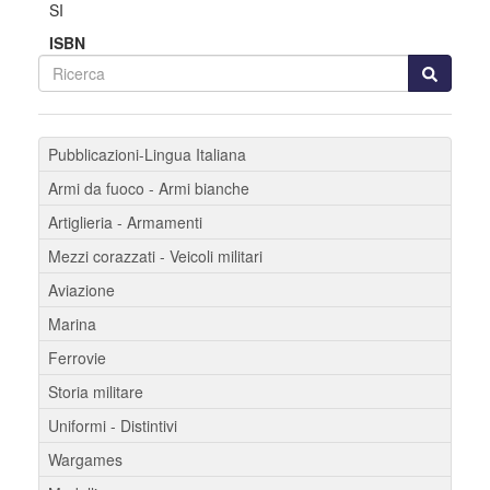
SI
ISBN
Pubblicazioni-Lingua Italiana
Armi da fuoco - Armi bianche
Artiglieria - Armamenti
Mezzi corazzati - Veicoli militari
Aviazione
Marina
Ferrovie
Storia militare
Uniformi - Distintivi
Wargames