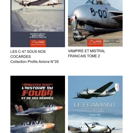
VAMPIRE ET MISTRAL
LES C-47 SOUS NOS
FRANCAIS TOME 2
COCARDES
Collection Profils Avions N°35