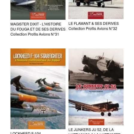
LE FLAMANT & SES DERIVES
MAGISTER DIXIT - L'HISTOIRE
Collection Profils Avions N°32
DU FOUGA ET DE SES DERIVES
Collection Profils Avions N°31
LE JUNKERS JU 52, DE LA
LOCKHEED F-104