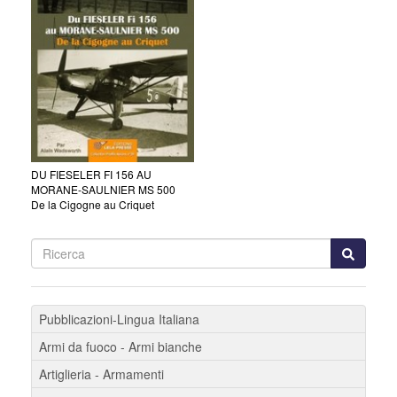
DU FIESELER FI 156 AU
MORANE-SAULNIER MS 500
De la Cigogne au Criquet
Pubblicazioni-Lingua Italiana
Armi da fuoco - Armi bianche
Artiglieria - Armamenti