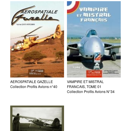
VAMPIRE ET MISTRAL
AEROSPATIALE GAZELLE
FRANCAIS, TOME 01
Collection Profils Avions n°40
Collection Profils Avions N°34