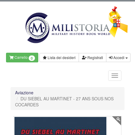
Carrello
Lista dei desideri
Registrati
Accedi
0
Aviazione
DU SIEBEL AU MARTINET - 27 ANS SOUS NOS
COCARDES