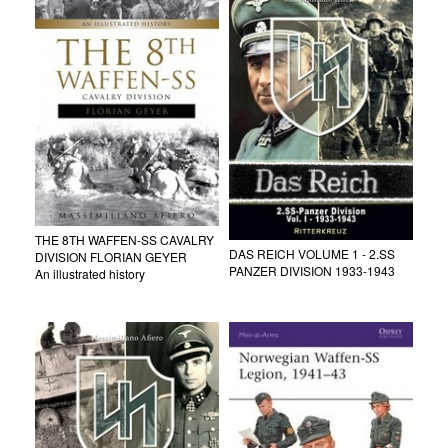
THE 8TH WAFFEN-SS CAVALRY
DAS REICH VOLUME 1 - 2.SS
DIVISION FLORIAN GEYER
PANZER DIVISION 1933-1943
An illustrated history