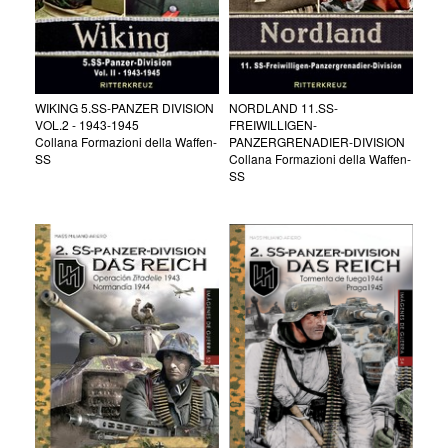
WIKING 5.SS-PANZER DIVISION
NORDLAND 11.SS-
VOL.2 - 1943-1945
FREIWILLIGEN-
Collana Formazioni della Waffen-
PANZERGRENADIER-DIVISION
SS
Collana Formazioni della Waffen-
SS