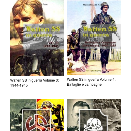
Waffen SS in guerra Volume 4:
Waffen SS in guerra Volume 3:
Battaglie e campagne
1944-1945