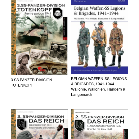
BELGIAN WAFFEN-SS LEGIONS
3.SS PANZER-DIVISION
& BRIGADES, 1941-1944
TOTENKOPF
Wallonie, Wallonien, Flandern &
Langemarck