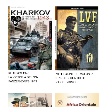
KHARKOV 1943
LVF: LEGIONE DEI VOLONTARI
LA VICTORIA DEL SS-
FRANCESI CONTRO IL
PANZERKORPS 1943
BOLSCEVISMO