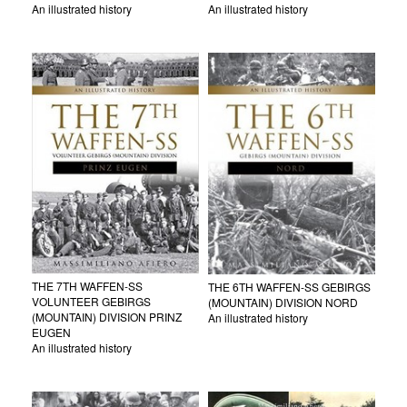
An illustrated history
An illustrated history
THE 7TH WAFFEN-SS
THE 6TH WAFFEN-SS GEBIRGS
VOLUNTEER GEBIRGS
(MOUNTAIN) DIVISION NORD
(MOUNTAIN) DIVISION PRINZ
An illustrated history
EUGEN
An illustrated history