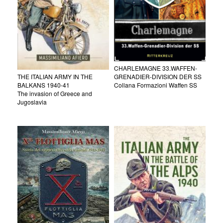
CHARLEMAGNE 33.WAFFEN-
GRENADIER-DIVISION DER SS
THE ITALIAN ARMY IN THE
Collana Formazioni Waffen SS
BALKANS 1940-41
The invasion of Greece and
Jugoslavia