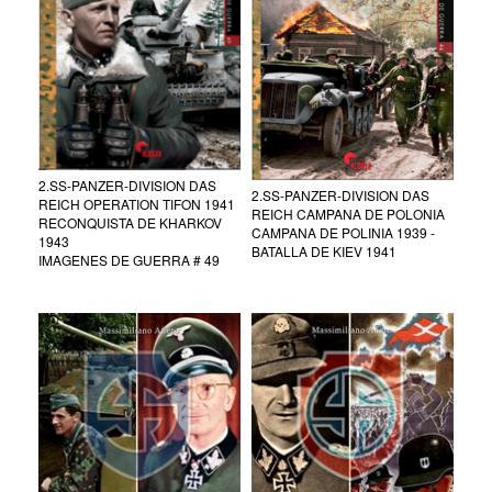
2.SS-PANZER-DIVISION DAS
2.SS-PANZER-DIVISION DAS
REICH OPERATION TIFON 1941
REICH CAMPANA DE POLONIA
RECONQUISTA DE KHARKOV
CAMPANA DE POLINIA 1939 -
1943
BATALLA DE KIEV 1941
IMAGENES DE GUERRA # 49