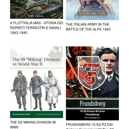
X FLOTTIGLIA MAS - STORIA DEI
THE ITALIAN ARMY IN THE
REPARTI TERRESTRI E NAVALI
BATTLE OF THE ALPS 1940
1943-1945
THE SS WIKING DIVISION IN
FRUNDSBERG 10.SS-PZ.DIV.
WWII