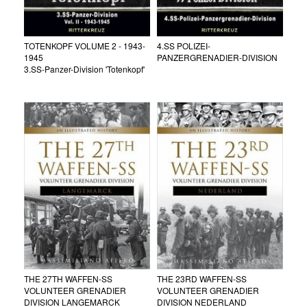
TOTENKOPF VOLUME 2 - 1943-
4.SS POLIZEI-
1945
PANZERGRENADIER-DIVISION
3.SS-Panzer-Division 'Totenkopf'
THE 27TH WAFFEN-SS
THE 23RD WAFFEN-SS
VOLUNTEER GRENADIER
VOLUNTEER GRENADIER
DIVISION LANGEMARCK
DIVISION NEDERLAND