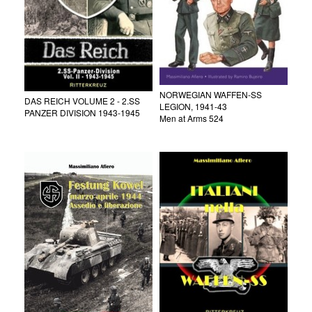
NORWEGIAN WAFFEN-SS
DAS REICH VOLUME 2 - 2.SS
LEGION, 1941-43
PANZER DIVISION 1943-1945
Men at Arms 524