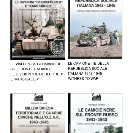
LE CAMIONETTE DELLA
LE WAFFEN-SS GERMANICHE
REPUBBLICA SOCIALE
SUL FRONTE ITALIANO
ITALIANA 1943-1945
LE DIVISION "REICHSFUHRER"
WITNESS TO WAR
E "KARSTJAGER"