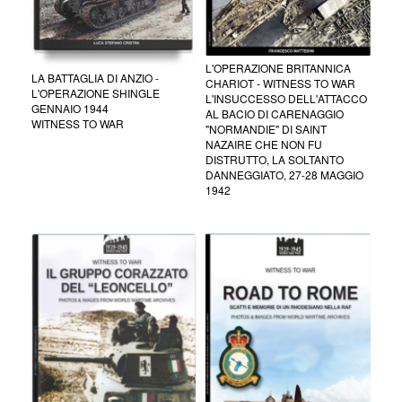
L'OPERAZIONE BRITANNICA
LA BATTAGLIA DI ANZIO -
CHARIOT - WITNESS TO WAR
L'OPERAZIONE SHINGLE
L'INSUCCESSO DELL'ATTACCO
GENNAIO 1944
AL BACIO DI CARENAGGIO
WITNESS TO WAR
"NORMANDIE" DI SAINT
NAZAIRE CHE NON FU
DISTRUTTO, LA SOLTANTO
DANNEGGIATO, 27-28 MAGGIO
1942