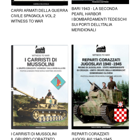
BARI 1943 - LA SECONDA
CARRI ARMATI DELLA GUERRA
PEARL HARBOR
CIVILE SPAGNOLA VOL.2
I BOMBARDAMENTI TEDESCHI
WITNESS TO WAR
SUI PORTI DELL'ITALIA
MERIDIONALI
I CARRISTI DI MUSSOLINI
REPARTI CORAZZATI
IL GRUPPO CORAZZATO
JUGOSLAVI 1940-1945