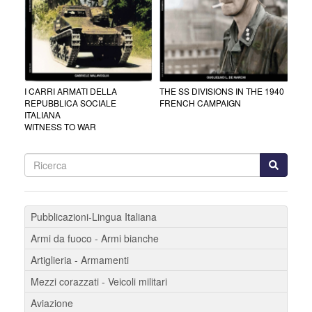
I CARRI ARMATI DELLA
THE SS DIVISIONS IN THE 1940
REPUBBLICA SOCIALE
FRENCH CAMPAIGN
ITALIANA
WITNESS TO WAR
Pubblicazioni-Lingua Italiana
Armi da fuoco - Armi bianche
Artiglieria - Armamenti
Mezzi corazzati - Veicoli militari
Aviazione