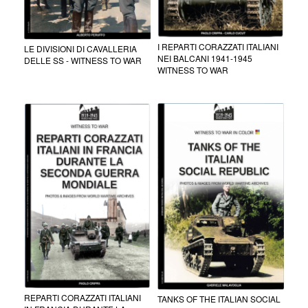
I REPARTI CORAZZATI ITALIANI
LE DIVISIONI DI CAVALLERIA
NEI BALCANI 1941-1945
DELLE SS - WITNESS TO WAR
WITNESS TO WAR
REPARTI CORAZZATI ITALIANI
TANKS OF THE ITALIAN SOCIAL