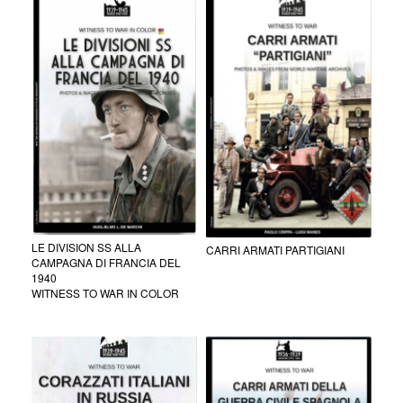
LE DIVISION SS ALLA
CARRI ARMATI PARTIGIANI
CAMPAGNA DI FRANCIA DEL
1940
WITNESS TO WAR IN COLOR