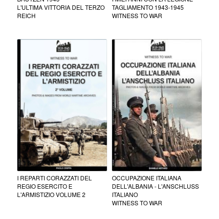
L'ULTIMA VITTORIA DEL TERZO
TAGLIAMENTO 1943-1945
REICH
WITNESS TO WAR
I REPARTI CORAZZATI DEL
OCCUPAZIONE ITALIANA
REGIO ESERCITO E
DELL'ALBANIA - L'ANSCHLUSS
L'ARMISTIZIO VOLUME 2
ITALIANO
WITNESS TO WAR