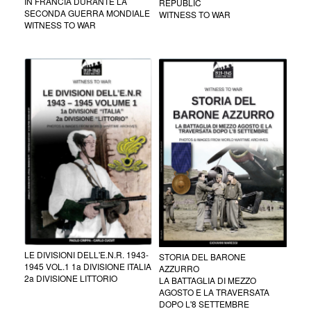
IN FRANCIA DURANTE LA
REPUBLIC
SECONDA GUERRA MONDIALE
WITNESS TO WAR
WITNESS TO WAR
LE DIVISIONI DELL'E.N.R. 1943-
STORIA DEL BARONE
1945 VOL.1 1a DIVISIONE ITALIA
AZZURRO
2a DIVISIONE LITTORIO
LA BATTAGLIA DI MEZZO
AGOSTO E LA TRAVERSATA
DOPO L'8 SETTEMBRE