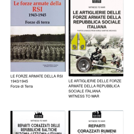
LE FORZE ARMATE DELLA RSI
LE ARTIGLIERIE DELLE FORZE
1943/1945
ARMATE DELLA REPUBBLICA
Forze di Terra
SOCIALE ITALIANA
WITNESS TO WAR