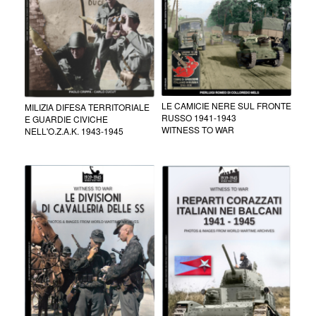
LE CAMICIE NERE SUL FRONTE
MILIZIA DIFESA TERRITORIALE
RUSSO 1941-1943
E GUARDIE CIVICHE
WITNESS TO WAR
NELL'O.Z.A.K. 1943-1945