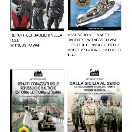
MASSACRO NEL MARE DI
REPARTI BERSAGLIERI NELLA
BARENTS - WITNESS TO WAR
R.S.I.
IL PQ17. IL CONVOGLIO DELLA
WITNESS TO WAR
MORTE 27 GIUGNO - 13 LUGLIO
1942