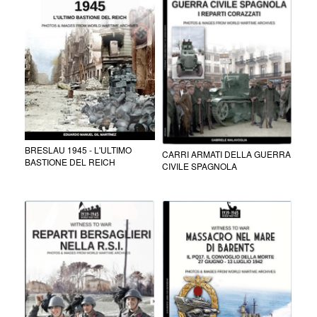
BRESLAU 1945 - L'ULTIMO
CARRI ARMATI DELLA GUERRA
BASTIONE DEL REICH
CIVILE SPAGNOLA