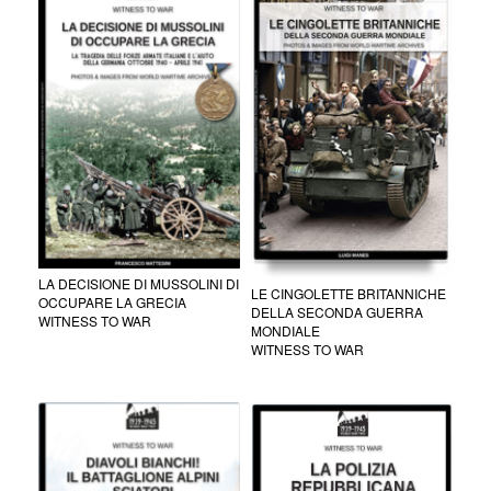
LA DECISIONE DI MUSSOLINI DI
LE CINGOLETTE BRITANNICHE
OCCUPARE LA GRECIA
DELLA SECONDA GUERRA
WITNESS TO WAR
MONDIALE
WITNESS TO WAR