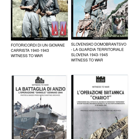
SLOVENSKO DOMOBRANTSVO
FOTORICORDI DI UN GIOVANE
- LA GUARDIA TERRITORIALE
CARRISTA 1940-1943
SLOVENA 1943-1945
WITNESS TO WAR
WITNESS TO WAR