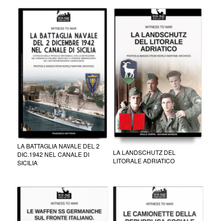
LA BATTAGLIA NAVALE DEL 2
LA LANDSCHUTZ DEL
DIC.1942 NEL CANALE DI
LITORALE ADRIATICO
SICILIA