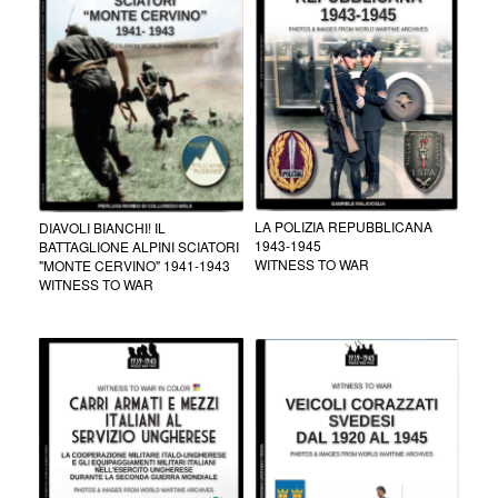
LA POLIZIA REPUBBLICANA
DIAVOLI BIANCHI! IL
1943-1945
BATTAGLIONE ALPINI SCIATORI
WITNESS TO WAR
"MONTE CERVINO" 1941-1943
WITNESS TO WAR