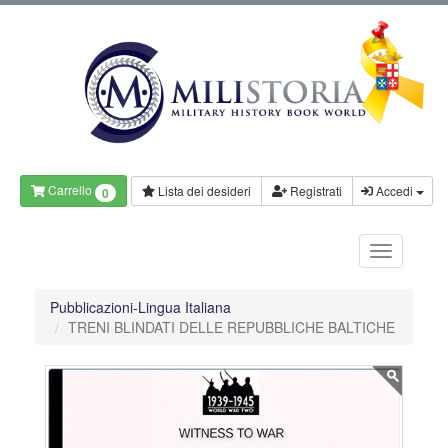
Carrello
Lista dei desideri
Registrati
Accedi
0
Pubblicazioni-Lingua Italiana
TRENI BLINDATI DELLE REPUBBLICHE BALTICHE