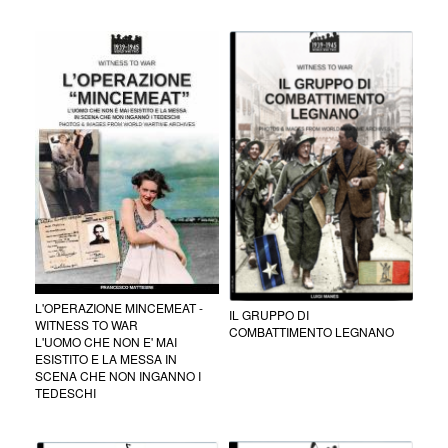
L'OPERAZIONE MINCEMEAT -
IL GRUPPO DI
WITNESS TO WAR
COMBATTIMENTO LEGNANO
L'UOMO CHE NON E' MAI
ESISTITO E LA MESSA IN
SCENA CHE NON INGANNO I
TEDESCHI