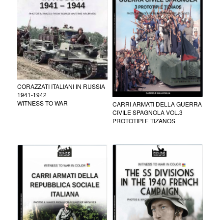
CORAZZATI ITALIANI IN RUSSIA
1941-1942
WITNESS TO WAR
CARRI ARMATI DELLA GUERRA
CIVILE SPAGNOLA VOL.3
PROTOTIPI E TIZANOS