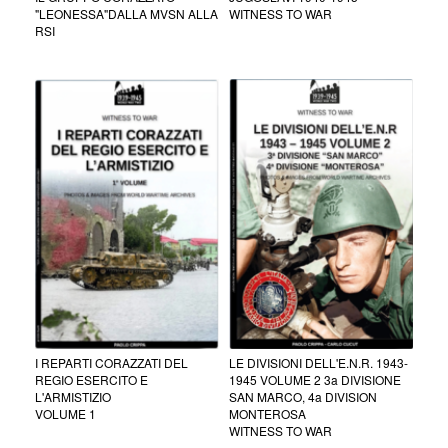
"LEONESSA"DALLA MVSN ALLA
WITNESS TO WAR
RSI
I REPARTI CORAZZATI DEL
LE DIVISIONI DELL'E.N.R. 1943-
REGIO ESERCITO E
1945 VOLUME 2 3a DIVISIONE
L'ARMISTIZIO
SAN MARCO, 4a DIVISION
VOLUME 1
MONTEROSA
WITNESS TO WAR