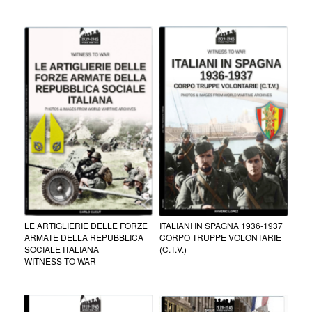
LE ARTIGLIERIE DELLE FORZE
ITALIANI IN SPAGNA 1936-1937
ARMATE DELLA REPUBBLICA
CORPO TRUPPE VOLONTARIE
SOCIALE ITALIANA
(C.T.V.)
WITNESS TO WAR