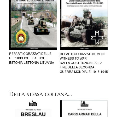
REPARTI CORAZZATI DELLE
REPARTI CORAZZATI RUMENI -
REPUBBLICHE BALTICHE
WITNESS TO WAR
ESTONIA-LETTONIA-LITUANIA
DALLA COSTITUZIONE ALLA
FINE DELLA SECONDA
GUERRA MONDIALE: 1916-1945
Della stessa collana...