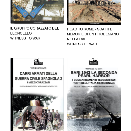
IL GRUPPO CORAZZATO DEL
ROAD TO ROME - SCATTI E
LEONCELLO
MEMORIE DI UN RHODESIANO
WITNESS TO WAR
NELLA RAF
WITNESS TO WAR