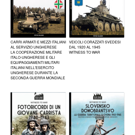
CARRI ARMATI E MEZZI ITALIANI
VEICOLI CORAZZATI SVEDESI
AL SERVIZIO UNGHERESE
DAL 1920 AL 1945
LA COOPERAZIONE MILITARE
WITNESS TO WAR
ITALO-UNGHERESE E GLI
EQUIPAGGIAMENTI MILITARI
ITALIANI NELL'ESERCITO
UNGHERESE DURANTE LA
SECONDA GUERRA MONDIALE