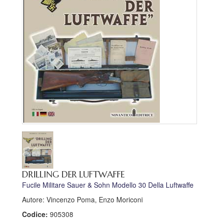
DRILLING DER LUFTWAFFE
Fucile Militare Sauer & Sohn Modello 30 Della Luftwaffe
Autore: Vincenzo Poma, Enzo Moriconi
Codice:
905308