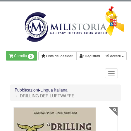
Carrello
Lista dei desideri
Registrati
Accedi
0
Pubblicazioni-Lingua Italiana
DRILLING DER LUFTWAFFE