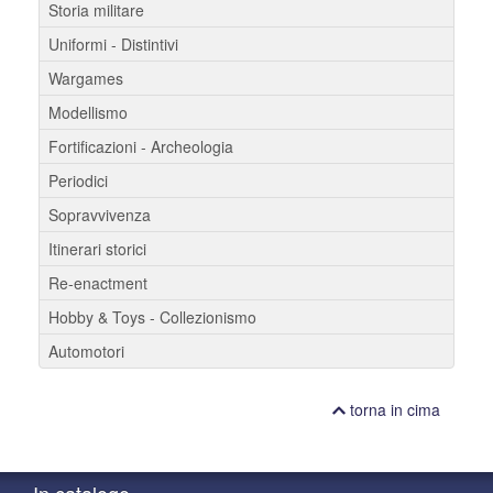
Storia militare
Uniformi - Distintivi
Wargames
Modellismo
Fortificazioni - Archeologia
Periodici
Sopravvivenza
Itinerari storici
Re-enactment
Hobby & Toys - Collezionismo
Automotori
torna in cima