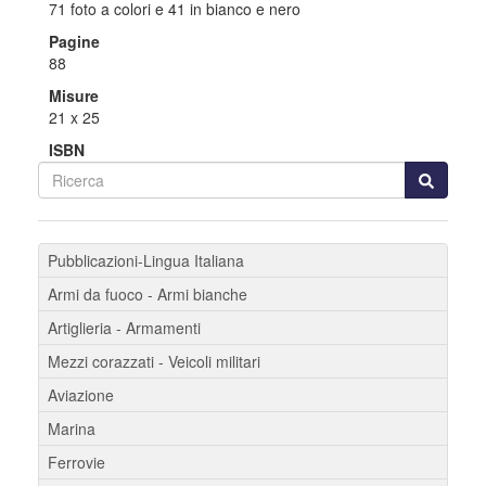
71 foto a colori e 41 in bianco e nero
Pagine
88
Misure
21 x 25
ISBN
Pubblicazioni-Lingua Italiana
Armi da fuoco - Armi bianche
Artiglieria - Armamenti
Mezzi corazzati - Veicoli militari
Aviazione
Marina
Ferrovie