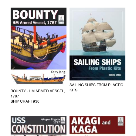
SAILING SHIPS FROM PLASTIC
KITS
BOUNTY - HM ARMED VESSEL,
1787
SHIP CRAFT #30