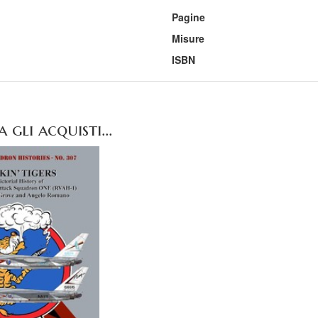
Pagine
Misure
ISBN
gli acquisti...