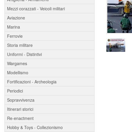
Mezzi corazzati - Veicoli militari
Aviazione
Marina
Ferrovie
Storia militare
Uniformi - Distintivi
Wargames
Modellismo
Fortificazioni - Archeologia
Periodici
Sopravvivenza
Itinerari storici
Re-enactment
Hobby & Toys - Collezionismo