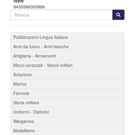
ISBN
8435568300866
Pubblicazioni-Lingua Italiana
Armi da fuoco - Armi bianche
Artiglieria - Armamenti
Mezzi corazzati - Veicoli militari
Aviazione
Marina
Ferrovie
Storia militare
Uniformi - Distintivi
Wargames
Modellismo