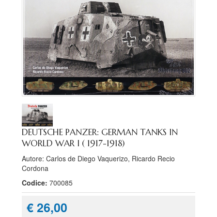
DEUTSCHE PANZER: GERMAN TANKS IN
WORLD WAR I ( 1917-1918)
Autore: Carlos de Diego Vaquerizo, Ricardo Recio
Cordona
Codice:
700085
€ 26,00