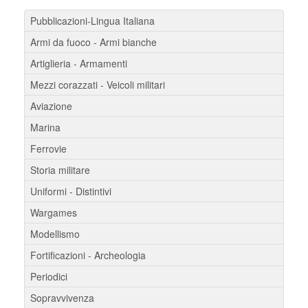
Pubblicazioni-Lingua Italiana
Armi da fuoco - Armi bianche
Artiglieria - Armamenti
Mezzi corazzati - Veicoli militari
Aviazione
Marina
Ferrovie
Storia militare
Uniformi - Distintivi
Wargames
Modellismo
Fortificazioni - Archeologia
Periodici
Sopravvivenza