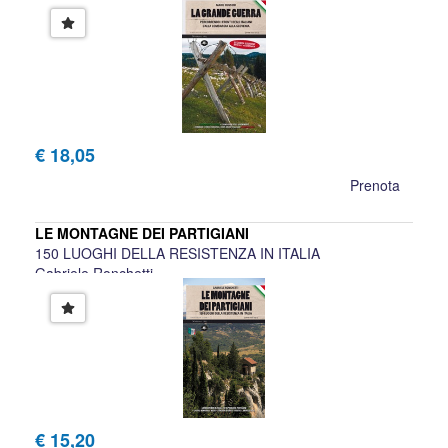
Mario Bussoni
€ 18,05
Prenota
LE MONTAGNE DEI PARTIGIANI
150 LUOGHI DELLA RESISTENZA IN ITALIA
Gabriele Ronchetti
€ 15,20