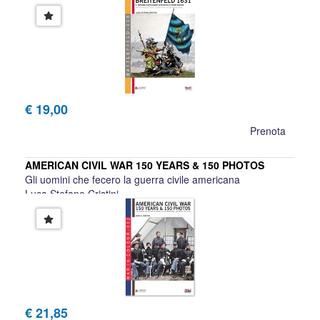
€ 19,00
Prenota
AMERICAN CIVIL WAR 150 YEARS & 150 PHOTOS
Gli uomini che fecero la guerra civile americana
Luca Stefano Cristini
€ 21,85