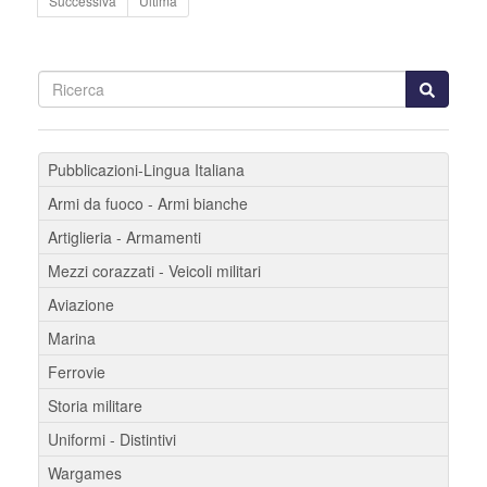
Successiva
Ultima
Pubblicazioni-Lingua Italiana
Armi da fuoco - Armi bianche
Artiglieria - Armamenti
Mezzi corazzati - Veicoli militari
Aviazione
Marina
Ferrovie
Storia militare
Uniformi - Distintivi
Wargames