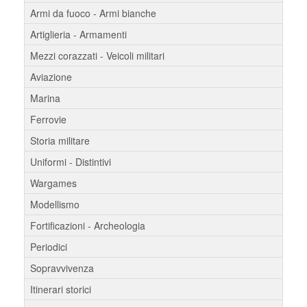
Armi da fuoco - Armi bianche
Artiglieria - Armamenti
Mezzi corazzati - Veicoli militari
Aviazione
Marina
Ferrovie
Storia militare
Uniformi - Distintivi
Wargames
Modellismo
Fortificazioni - Archeologia
Periodici
Sopravvivenza
Itinerari storici