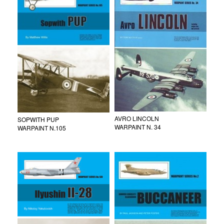
AVRO LINCOLN
SOPWITH PUP
WARPAINT N. 34
WARPAINT N.105