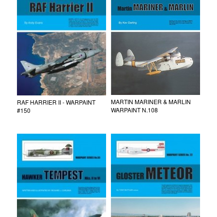
MARTIN MARINER & MARLIN
RAF HARRIER II - WARPAINT
WARPAINT N.108
#150