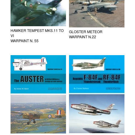
HAWKER TEMPEST MKS.11 TO
GLOSTER METEOR
VI
WARPAINT N.22
WARPAINT N. 55