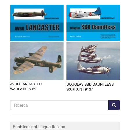
AVRO LANCASTER
DOUGLAS SBD DAUNTLESS
WARPAINT N.89
WARPAINT #137
Pubblicazioni-Lingua Italiana