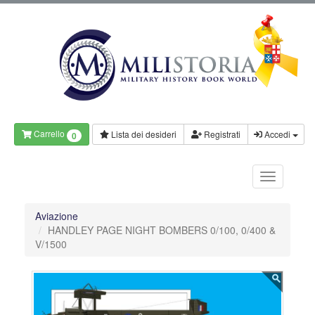
Carrello
Lista dei desideri
Registrati
Accedi
0
Aviazione
HANDLEY PAGE NIGHT BOMBERS 0/100, 0/400 &
V/1500