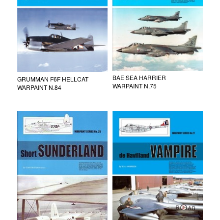
BAE SEA HARRIER
GRUMMAN F6F HELLCAT
WARPAINT N.75
WARPAINT N.84