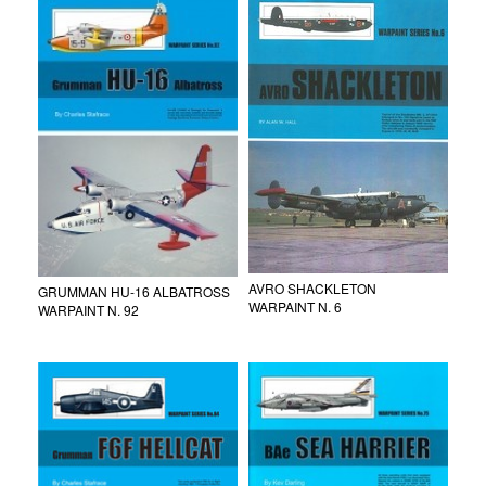
AVRO SHACKLETON
GRUMMAN HU-16 ALBATROSS
WARPAINT N. 6
WARPAINT N. 92