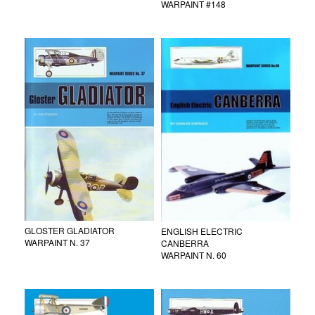
WARPAINT #148
GLOSTER GLADIATOR
ENGLISH ELECTRIC
WARPAINT N. 37
CANBERRA
WARPAINT N. 60