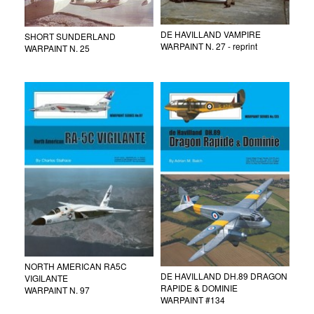
DE HAVILLAND VAMPIRE
SHORT SUNDERLAND
WARPAINT N. 27 - reprint
WARPAINT N. 25
NORTH AMERICAN RA5C
DE HAVILLAND DH.89 DRAGON
VIGILANTE
RAPIDE & DOMINIE
WARPAINT N. 97
WARPAINT #134