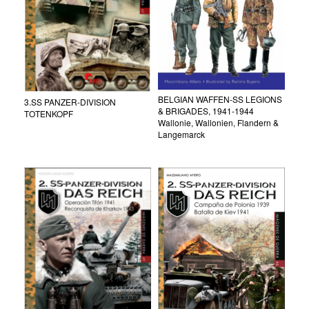
BELGIAN WAFFEN-SS LEGIONS
3.SS PANZER-DIVISION
& BRIGADES, 1941-1944
TOTENKOPF
Wallonie, Wallonien, Flandern &
Langemarck