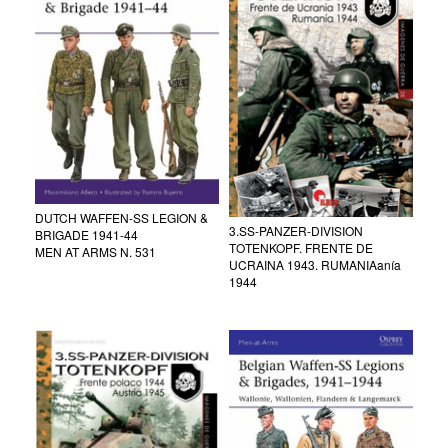
DUTCH WAFFEN-SS LEGION &
3.SS-PANZER-DIVISION
BRIGADE 1941-44
TOTENKOPF. FRENTE DE
MEN AT ARMS N. 531
UCRAINA 1943. RUMANIAanía
1944