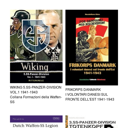
WIKING 5.SS-PANZER-DIVISION
FRIKORPS DANMARK
VOL.1 1941-1943
I VOLONTARI DANESI SUL
Collana Formazioni della Waffen-
FRONTE DELL'EST 1941-1943
SS