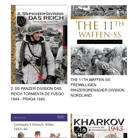
THE 11TH WAFFEN-SS
FREIWILLIGEN
2. SS-PANZER-DIVISION DAS
PANZERGRENADIER DIVISION
REICH TORMENTA DE FUEGO
NORDLAND
1944 - PRAGA 1945