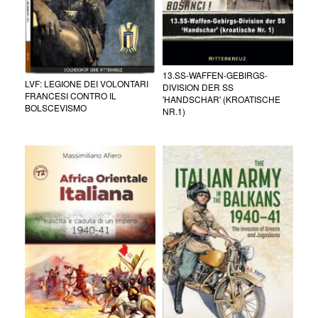
13.SS-WAFFEN-GEBIRGS-
LVF: LEGIONE DEI VOLONTARI
DIVISION DER SS
FRANCESI CONTRO IL
'HANDSCHAR' (KROATISCHE
BOLSCEVISMO
NR.1)