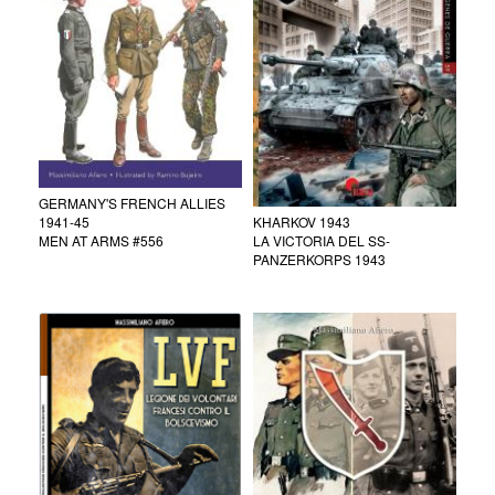
GERMANY'S FRENCH ALLIES
KHARKOV 1943
1941-45
LA VICTORIA DEL SS-
MEN AT ARMS #556
PANZERKORPS 1943