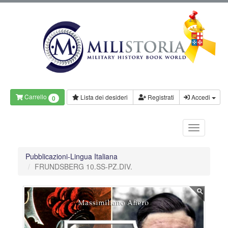
Carrello
Lista dei desideri
Registrati
Accedi
0
Pubblicazioni-Lingua Italiana
FRUNDSBERG 10.SS-PZ.DIV.