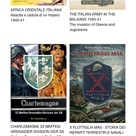
AFRICA ORIENTALE ITALIANA
THE ITALIAN ARMY IN THE
Nascita e caduta di un Impero
BALKANS 1940-41
1940-41
The invasion of Greece and
Jugoslavia
CHARLEMAGNE 33.WAFFEN-
X FLOTTIGLIA MAS - STORIA DEI
GRENADIER-DIVISION DER SS
REPARTI TERRESTRI E NAVALI