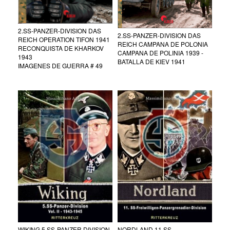
2.SS-PANZER-DIVISION DAS
2.SS-PANZER-DIVISION DAS
REICH OPERATION TIFON 1941
REICH CAMPANA DE POLONIA
RECONQUISTA DE KHARKOV
CAMPANA DE POLINIA 1939 -
1943
BATALLA DE KIEV 1941
IMAGENES DE GUERRA # 49
WIKING 5.SS-PANZER DIVISION
NORDLAND 11.SS-