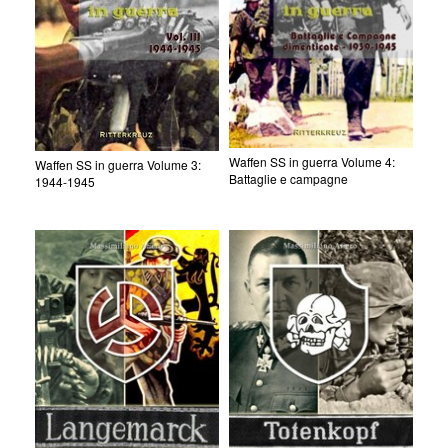
Waffen SS in guerra Volume 4:
Waffen SS in guerra Volume 3:
Battaglie e campagne
1944-1945