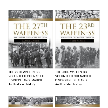
THE 27TH WAFFEN-SS
THE 23RD WAFFEN-SS
VOLUNTEER GRENADIER
VOLUNTEER GRENADIER
DIVISION LANGEMARCK
DIVISION NEDERLAND
An illustrated history
An illustrated history