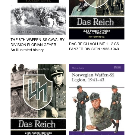
THE 8TH WAFFEN-SS CAVALRY
DAS REICH VOLUME 1 - 2.SS
DIVISION FLORIAN GEYER
PANZER DIVISION 1933-1943
An illustrated history