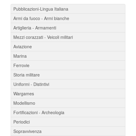
Pubblicazioni-Lingua Italiana
Armi da fuoco - Armi bianche
Artiglieria - Armamenti
Mezzi corazzati - Veicoli militari
Aviazione
Marina
Ferrovie
Storia militare
Uniformi - Distintivi
Wargames
Modellismo
Fortificazioni - Archeologia
Periodici
Sopravvivenza