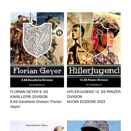
FLORIAN GEYER 8. SS
HITLERJUGEND 12. SS-PANZER
KAVALLERIE-DIVISION
DIVISION
8.SS-Kavallerie-Division 'Florian
NUOVA EDIZIONE 2023
Geyer'