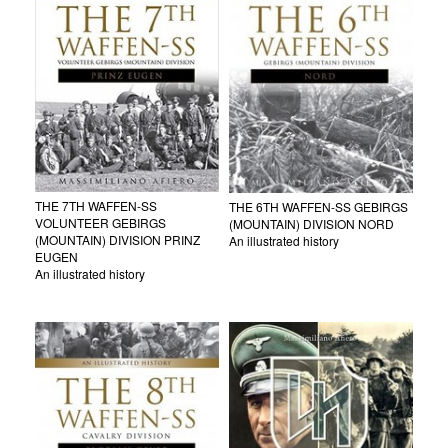
THE 7TH WAFFEN-SS
THE 6TH WAFFEN-SS GEBIRGS
VOLUNTEER GEBIRGS
(MOUNTAIN) DIVISION NORD
(MOUNTAIN) DIVISION PRINZ
An illustrated history
EUGEN
An illustrated history