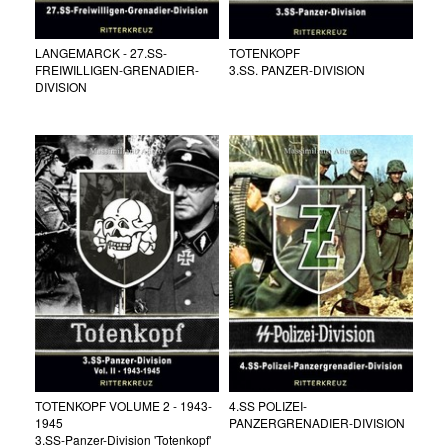
LANGEMARCK - 27.SS-
TOTENKOPF
FREIWILLIGEN-GRENADIER-
3.SS. PANZER-DIVISION
DIVISION
TOTENKOPF VOLUME 2 - 1943-
4.SS POLIZEI-
1945
PANZERGRENADIER-DIVISION
3.SS-Panzer-Division 'Totenkopf'