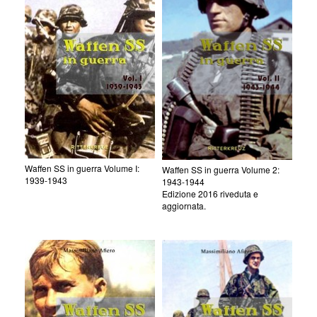
Waffen SS in guerra Volume I:
Waffen SS in guerra Volume 2:
1939-1943
1943-1944
Edizione 2016 riveduta e
aggiornata.