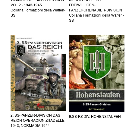
VOL.2 - 1943-1945
FREIWILLIGEN-
Collana Formazioni della Waffen-
PANZERGRENADIER-DIVISION
SS
Collana Formazioni della Waffen-
SS
2. SS-PANZER-DIVISION DAS
9.SS-PZ.DIV. HOHENSTAUFEN
REICH OPERACION ZITADELLE
1943, NORMADIA 1944