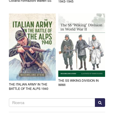
Collana Formazioni Waffen SS
1943-1945
THE SS WIKING DIVISION IN
THE ITALIAN ARMY IN THE
WWII
BATTLE OF THE ALPS 1940