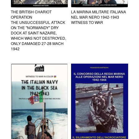
THE BRITISH CHARIOT
LA MARINA MILITARE ITALIANA
OPERATION
NEL MAR NERO 1942-1943
THE UNSUCCESSFUL ATTACK
WITNESS TO WAR
ON THE "NORMANDY" DRY
DOCK AT SAINT NAZAIRE,
WHICH WAS NOT DESTROYED,
ONLY DAMAGED 27-28 MACH
1942