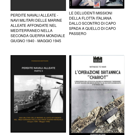
LE DELUDENTI MISSIONI
PERDITE NAVALI ALLEATE -
DELLA FLOTTA ITALIANA
NAVI MILITARI DELLE MARINE
DALLO SCONTRO DI CAPO
ALLEATE AFFONDATE NEL
SPADA A QUELLO DI CAPO
MEDITERRANEO NELLA
PASSERO
SECONDA GUERRA MONDIALE
GIUGNO 1940 - MAGGIO 1945