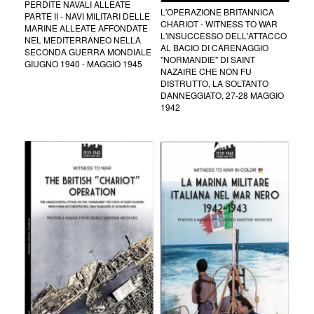
PERDITE NAVALI ALLEATE
L'OPERAZIONE BRITANNICA
PARTE II - NAVI MILITARI DELLE
CHARIOT - WITNESS TO WAR
MARINE ALLEATE AFFONDATE
L'INSUCCESSO DELL'ATTACCO
NEL MEDITERRANEO NELLA
AL BACIO DI CARENAGGIO
SECONDA GUERRA MONDIALE
"NORMANDIE" DI SAINT
GIUGNO 1940 - MAGGIO 1945
NAZAIRE CHE NON FU
DISTRUTTO, LA SOLTANTO
DANNEGGIATO, 27-28 MAGGIO
1942