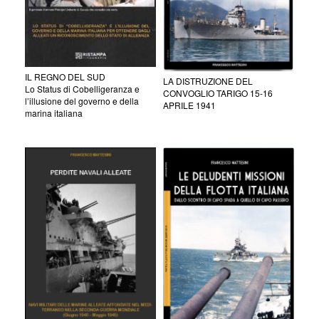
IL REGNO DEL SUD
LA DISTRUZIONE DEL
Lo Status di Cobelligeranza e
CONVOGLIO TARIGO 15-16
l’illusione del governo e della
APRILE 1941
marina italiana