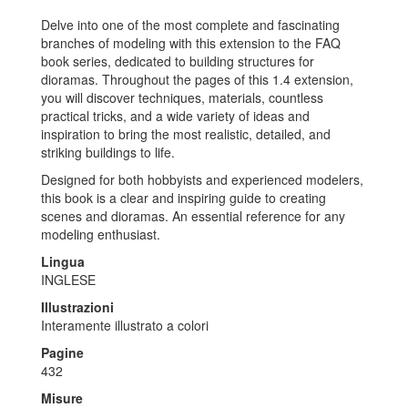
Delve into one of the most complete and fascinating
branches of modeling with this extension to the FAQ
book series, dedicated to building structures for
dioramas. Throughout the pages of this 1.4 extension,
you will discover techniques, materials, countless
practical tricks, and a wide variety of ideas and
inspiration to bring the most realistic, detailed, and
striking buildings to life.
Designed for both hobbyists and experienced modelers,
this book is a clear and inspiring guide to creating
scenes and dioramas. An essential reference for any
modeling enthusiast.
Lingua
INGLESE
Illustrazioni
Interamente illustrato a colori
Pagine
432
Misure