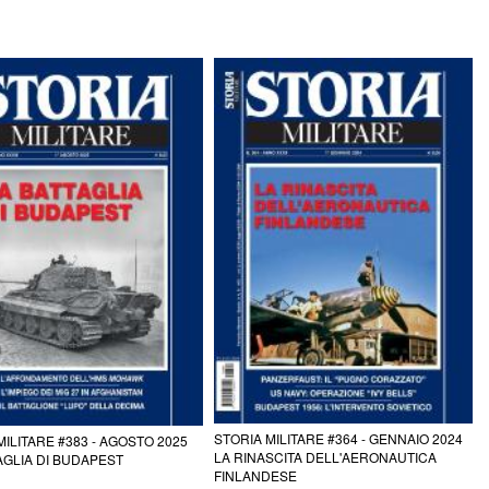
STORIA MILITARE #364 - GENNAIO 2024
MILITARE #383 - AGOSTO 2025
LA RINASCITA DELL'AERONAUTICA
AGLIA DI BUDAPEST
FINLANDESE