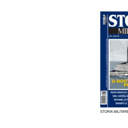
STORIA MILITAR