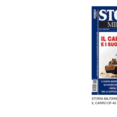
STORIA MILITARE
IL CARRO OF-40 