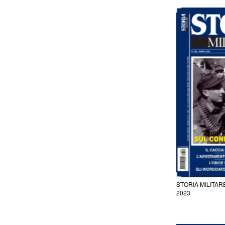
STORIA MILITAR
2023