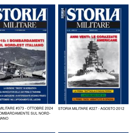
MILITARE #373 - OTTOBRE 2024
STORIA MILITARE #227 - AGOSTO 2012
 BOMBARDAMENTE SUL NORD-
LIANO