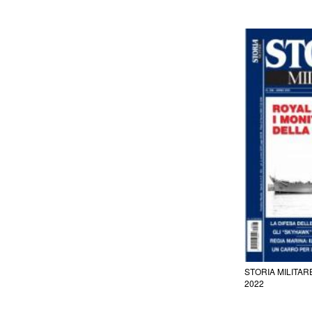
STORIA MILITAR
2022