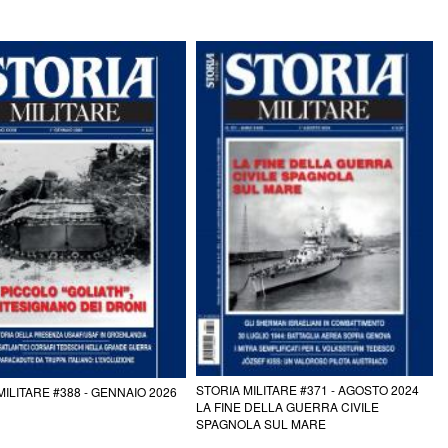
STORIA MILITARE #371 - AGOSTO 2024
MILITARE #388 - GENNAIO 2026
LA FINE DELLA GUERRA CIVILE
SPAGNOLA SUL MARE