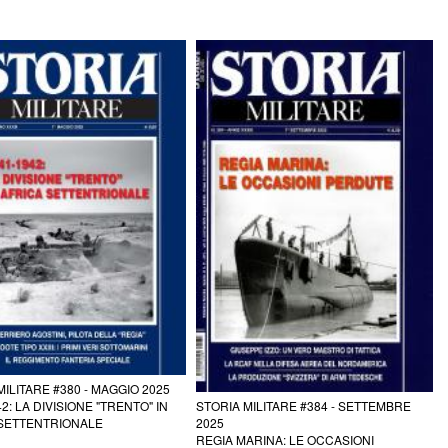
MILITARE #380 - MAGGIO 2025
2: LA DIVISIONE "TRENTO" IN
STORIA MILITARE #384 - SETTEMBRE
 SETTENTRIONALE
2025
REGIA MARINA: LE OCCASIONI