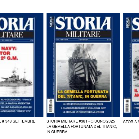
E # 348 SETTEMBRE
STORIA MILITARE #381 - GIUGNO 2025
STORIA 
LA GEMELLA FORTUNATA DEL TITANIC,
IN GUERRA