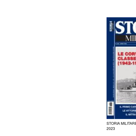
STORIA MILITAR
2023