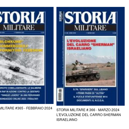
MILITARE #365 - FEBBRAIO 2024
STORIA MILITARE #.366 - MARZO 2024
L'EVOLUZIONE DEL CARRO SHERMAN
ISRAELIANO