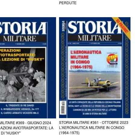
PERDUTE
STORIA MILITARE #361 - OTTOBRE 2023
MILITARE #369 - GIUGNO 2024
L'AERONAUTICA MILITARE IN CONGO
AZIONI AVIOTRASPORTATE: LA
(1964-1975)
 DI "HUSKY"