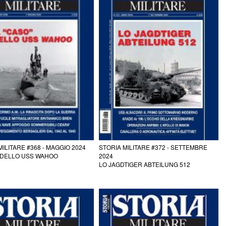
MILITARE #368 - MAGGIO 2024
STORIA MILITARE #372 - SETTEMBRE
 DELLO USS WAHOO
2024
LO JAGDTIGER ABTEILUNG 512