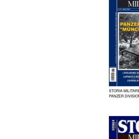
STORIA MILITAR
PANZER DIVISI