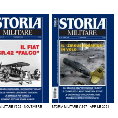
MILITARE #302 - NOVEMBRE
STORIA MILITARE #.367 - APRILE 2024