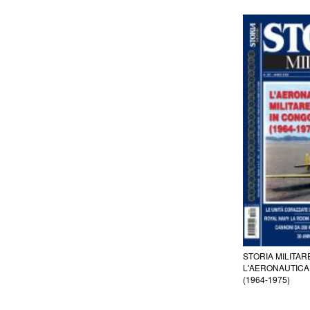
STORIA MILITAR
L'AERONAUTICA
(1964-1975)