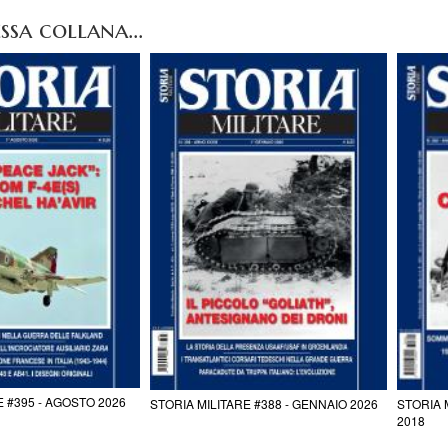
ssa collana...
E #395 - AGOSTO 2026
STORIA MILITARE #388 - GENNAIO 2026
STORIA 
2018