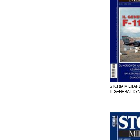
STORIA MILITAR
IL GENERAL DYN