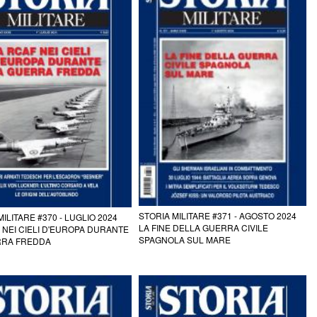
STORIA MILITARE #371 - AGOSTO 2024
MILITARE #370 - LUGLIO 2024
LA FINE DELLA GUERRA CIVILE
 NEI CIELI D'EUROPA DURANTE
SPAGNOLA SUL MARE
RRA FREDDA