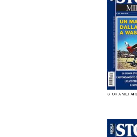
STORIA MILITAR