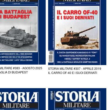
MILITARE #383 - AGOSTO 2025
STORIA MILITARE #307 - APRILE 2019
AGLIA DI BUDAPEST
IL CARRO OF-40 E I SUOI DERIVATI