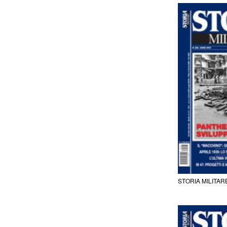
STORIA MILITAR