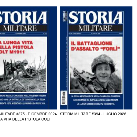
MILITARE #375 - DICEMBRE 2024
STORIA MILITARE #394 - LUGLIO 2026
A VITA DELLA PISTOLA COLT