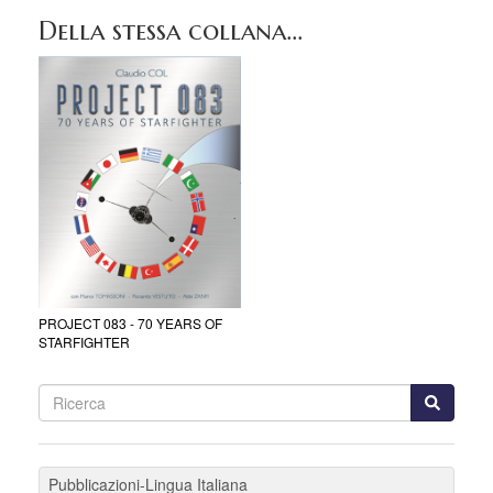
Della stessa collana...
PROJECT 083 - 70 YEARS OF
STARFIGHTER
Pubblicazioni-Lingua Italiana