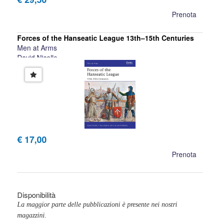
Prenota
Forces of the Hanseatic League 13th–15th Centuries
Men at Arms
David Nicolle
€ 17,00
Prenota
Disponibilità
La maggior parte delle pubblicazioni è presente nei nostri
magazzini.