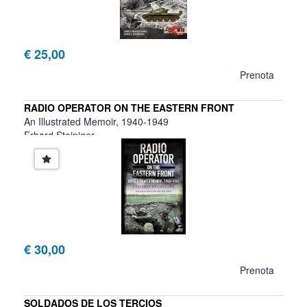
€ 25,00
Prenota
RADIO OPERATOR ON THE EASTERN FRONT
An Illustrated Memoir, 1940-1949
Erhard Steiniger
€ 30,00
Prenota
SOLDADOS DE LOS TERCIOS