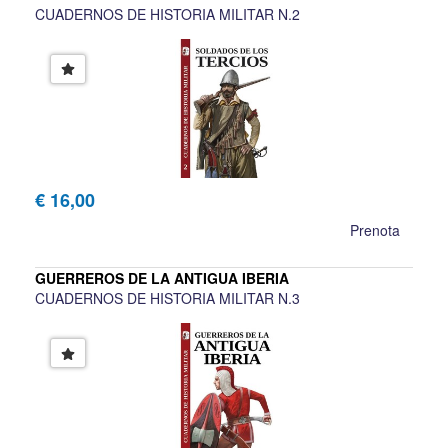
CUADERNOS DE HISTORIA MILITAR N.2
€ 16,00
Prenota
GUERREROS DE LA ANTIGUA IBERIA
CUADERNOS DE HISTORIA MILITAR N.3