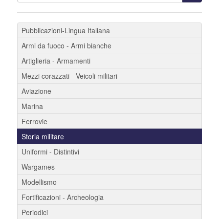
Pubblicazioni-Lingua Italiana
Armi da fuoco - Armi bianche
Artiglieria - Armamenti
Mezzi corazzati - Veicoli militari
Aviazione
Marina
Ferrovie
Storia militare
Uniformi - Distintivi
Wargames
Modellismo
Fortificazioni - Archeologia
Periodici