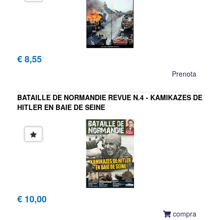
€ 8,55
Prenota
BATAILLE DE NORMANDIE REVUE N.4 - KAMIKAZES DE
HITLER EN BAIE DE SEINE
€ 10,00
compra