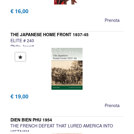
€ 16,00
Prenota
THE JAPANESE HOME FRONT 1937-45
ELITE # 240
Philip Jowett
€ 19,00
Prenota
DIEN BIEN PHU 1954
THE FRENCH DEFEAT THAT LURED AMERICA INTO
VIETNAM