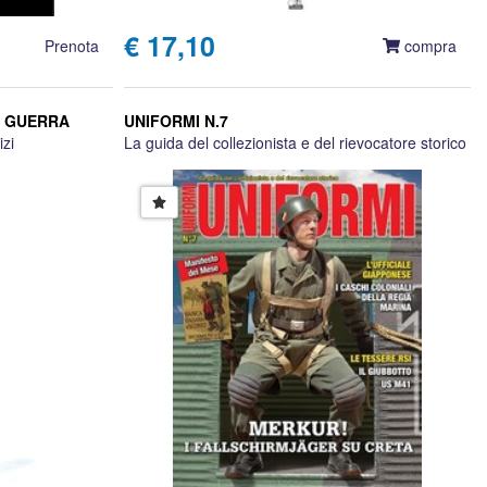
€ 17,10
Prenota
compra
E GUERRA
UNIFORMI N.7
izi
La guida del collezionista e del rievocatore storico