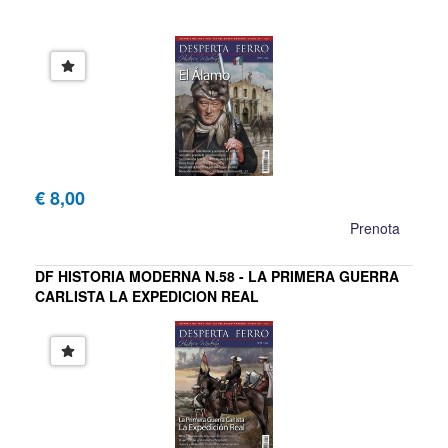
€ 8,00
Prenota
DF HISTORIA MODERNA N.58 - LA PRIMERA GUERRA
CARLISTA LA EXPEDICION REAL