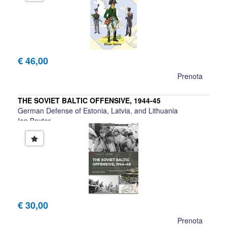
€ 46,00
Prenota
THE SOVIET BALTIC OFFENSIVE, 1944-45
German Defense of Estonia, Latvia, and Lithuania
Ian Baxter
€ 30,00
Prenota