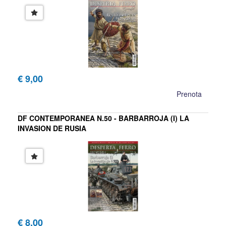
€ 9,00
Prenota
DF CONTEMPORANEA N.50 - BARBARROJA (I) LA
INVASION DE RUSIA
€ 8,00