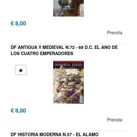
€ 8,00
Prenota
DF ANTIGUA Y MEDIEVAL N.72 - 69 D.C. EL ANO DE
LOS CUATRO EMPERADORES
€ 8,00
Prenota
DF HISTORIA MODERNA N.57 - EL ALAMO