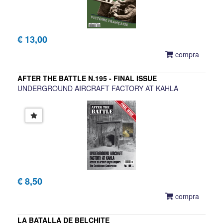
€ 13,00
compra
AFTER THE BATTLE N.195 - FINAL ISSUE
UNDERGROUND AIRCRAFT FACTORY AT KAHLA
€ 8,50
compra
LA BATALLA DE BELCHITE