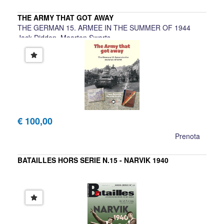
THE ARMY THAT GOT AWAY
THE GERMAN 15. ARMEE IN THE SUMMER OF 1944
Jack Didden, Maarten Swarts
€ 100,00
Prenota
BATAILLES HORS SERIE N.15 - NARVIK 1940