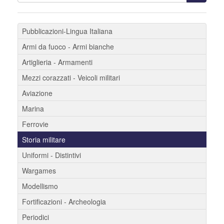
Pubblicazioni-Lingua Italiana
Armi da fuoco - Armi bianche
Artiglieria - Armamenti
Mezzi corazzati - Veicoli militari
Aviazione
Marina
Ferrovie
Storia militare
Uniformi - Distintivi
Wargames
Modellismo
Fortificazioni - Archeologia
Periodici