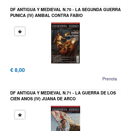
DF ANTIGUA Y MEDIEVAL N.70 - LA SEGUNDA GUERRA
PUNICA (IV) ANIBAL CONTRA FABIO
€ 8,00
Prenota
DF ANTIGUA Y MEDIEVAL N.71 - LA GUERRA DE LOS
CIEN ANOS (IV) JUANA DE ARCO