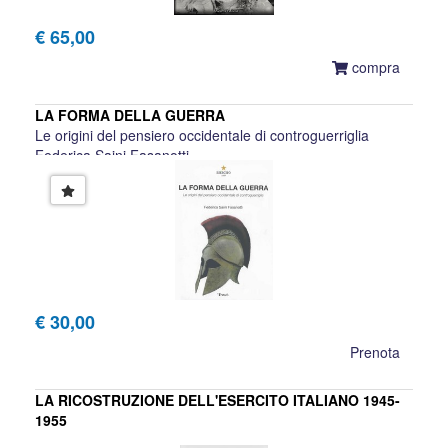
€ 65,00
compra
LA FORMA DELLA GUERRA
Le origini del pensiero occidentale di controguerriglia
Federica Saini Fasanotti
€ 30,00
Prenota
LA RICOSTRUZIONE DELL'ESERCITO ITALIANO 1945-
1955