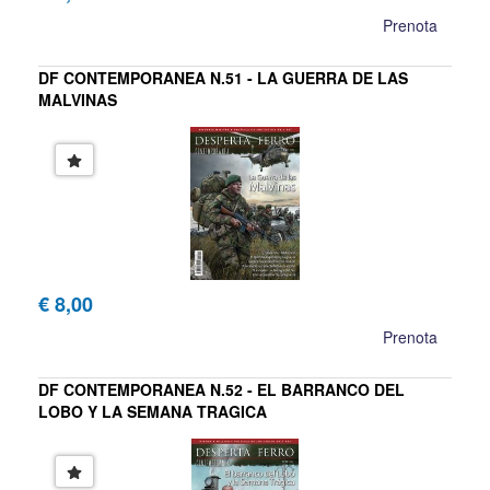
Prenota
DF CONTEMPORANEA N.51 - LA GUERRA DE LAS
MALVINAS
€ 8,00
Prenota
DF CONTEMPORANEA N.52 - EL BARRANCO DEL
LOBO Y LA SEMANA TRAGICA