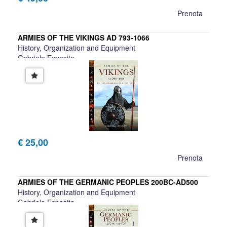
Prenota
ARMIES OF THE VIKINGS AD 793-1066
History, Organization and Equipment
Gabriele Esposito
€ 25,00
Prenota
ARMIES OF THE GERMANIC PEOPLES 200BC-AD500
History, Organization and Equipment
Gabriele Esposito