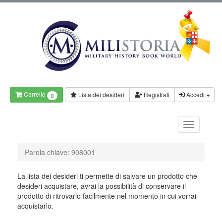
Carrello
Lista dei desideri
Registrati
Accedi
0
Parola chiave: 908001
La lista dei desideri ti permette di salvare un prodotto che
desideri acquistare, avrai la possibilità di conservare il
prodotto di ritrovarlo facilmente nel momento in cui vorrai
acquistarlo.