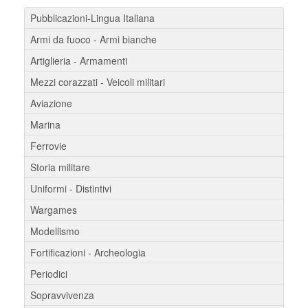
Pubblicazioni-Lingua Italiana
Armi da fuoco - Armi bianche
Artiglieria - Armamenti
Mezzi corazzati - Veicoli militari
Aviazione
Marina
Ferrovie
Storia militare
Uniformi - Distintivi
Wargames
Modellismo
Fortificazioni - Archeologia
Periodici
Sopravvivenza