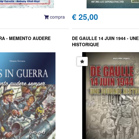
€ 25,00
compra
RA - MEMENTO AUDERE
DE GAULLE 14 JUIN 1944 - UN
HISTORIQUE
Philippe Paris