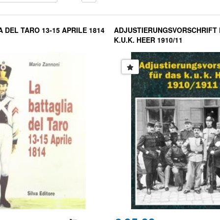
 DEL TARO 13-15 APRILE 1814
ADJUSTIERUNGSVORSCHRIFT 
K.U.K. HEER 1910/11